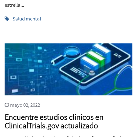
estrella...
Salud mental
mayo 02, 2022
Encuentre estudios clínicos en
ClinicalTrials.gov actualizado