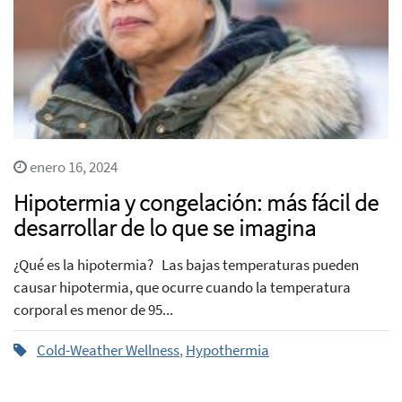
enero 16, 2024
Hipotermia y congelación: más fácil de
desarrollar de lo que se imagina
¿Qué es la hipotermia? Las bajas temperaturas pueden
causar hipotermia, que ocurre cuando la temperatura
corporal es menor de 95...
Cold-Weather Wellness
,
Hypothermia