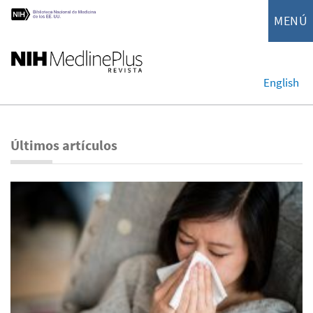
MENÚ
English
Últimos artículos