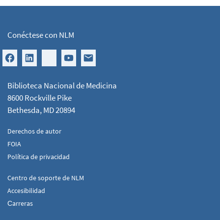
Conéctese con NLM
Biblioteca Nacional de Medicina
8600 Rockville Pike
Bethesda, MD 20894
Derechos de autor
FOIA
Política de privacidad
Centro de soporte de NLM
Accesibilidad
Сarreras