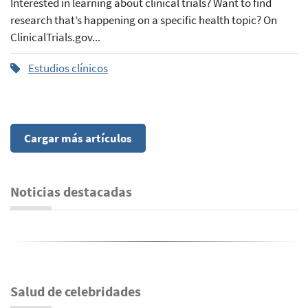
Interested in learning about clinical trials? Want to find
research that’s happening on a specific health topic? On
ClinicalTrials.gov...
Estudios clínicos
Cargar más artículos
Noticias destacadas
Salud de celebridades