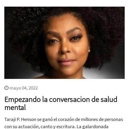
mayo 04, 2022
Empezando la conversacion de salud
mental
Taraji P. Henson se ganó el corazón de millones de personas
con su actuación, canto y escritura. La galardonada