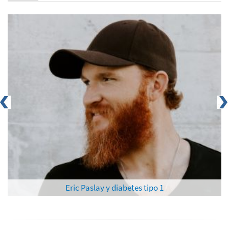
Eric Paslay y diabetes tipo 1