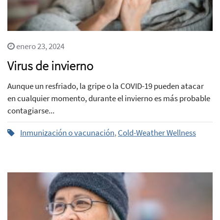
enero 23, 2024
Virus de invierno
Aunque un resfriado, la gripe o la COVID-19 pueden atacar
en cualquier momento, durante el invierno es más probable
contagiarse...
Inmunización o vacunación
,
Cold-Weather Wellness