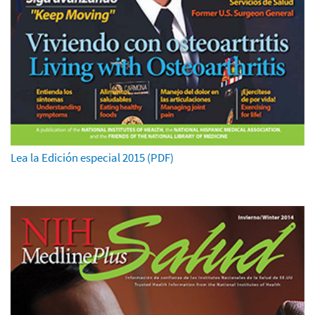
Lea la Edición especial 2015 (PDF)