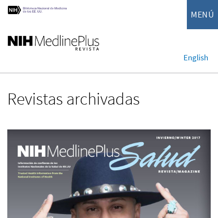
MENÚ
English
Revistas archivadas