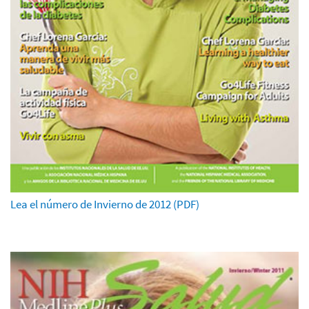
Lea el número de Invierno de 2012 (PDF)