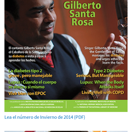
Lea el número de Invierno de 2014 (PDF)