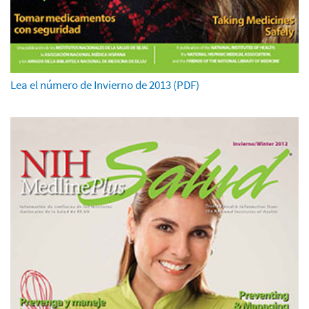
Lea el número de Invierno de 2013 (PDF)