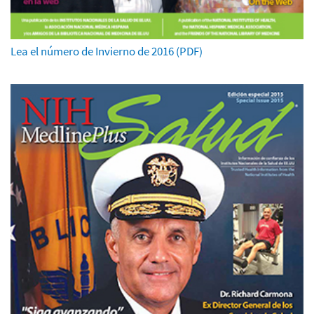
Lea el número de Invierno de 2016 (PDF)