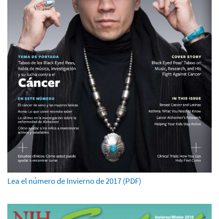
Lea el número de Invierno de 2017 (PDF)