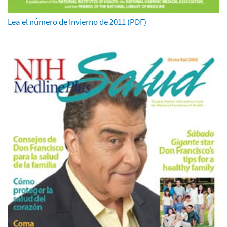
Lea el número de Invierno de 2011 (PDF)