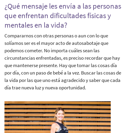
¿Qué mensaje les envía a las personas
que enfrentan dificultades físicas y
mentales en la vida?
Compararnos con otras personas o aun con lo que
solíamos ser es el mayor acto de autosabotaje que
podemos cometer. No importa cuáles sean las
circunstancias enfrentadas, es preciso recordar que hay
que mantenerse presente. Hay que tomar las cosas día
por día, con un paso de bebé a la vez. Buscar las cosas de
la vida por las que uno está agradecido y saber que cada
día trae nueva luz y nueva oportunidad.