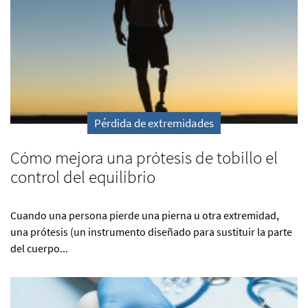
Pérdida de extremidades
Cómo mejora una prótesis de tobillo el
control del equilibrio
Cuando una persona pierde una pierna u otra extremidad,
una prótesis (un instrumento diseñado para sustituir la parte
del cuerpo...