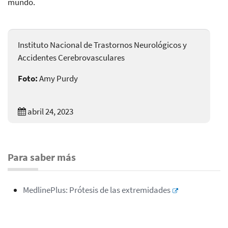
mundo.
Instituto Nacional de Trastornos Neurológicos y
Accidentes Cerebrovasculares
Foto:
Amy Purdy
abril 24, 2023
Para saber más
MedlinePlus: Prótesis de las extremidades