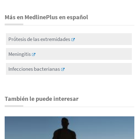
Más en MedlinePlus en español
Prótesis de las extremidades
Meningitis
Infecciones bacterianas
También le puede interesar