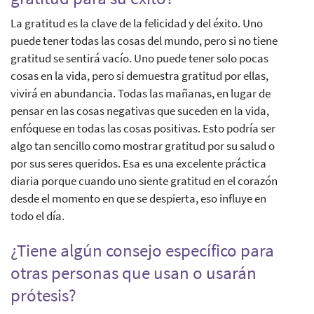
La gratitud es la clave de la felicidad y del éxito. Uno
puede tener todas las cosas del mundo, pero si no tiene
gratitud se sentirá vacío. Uno puede tener solo pocas
cosas en la vida, pero si demuestra gratitud por ellas,
vivirá en abundancia. Todas las mañanas, en lugar de
pensar en las cosas negativas que suceden en la vida,
enfóquese en todas las cosas positivas. Esto podría ser
algo tan sencillo como mostrar gratitud por su salud o
por sus seres queridos. Esa es una excelente práctica
diaria porque cuando uno siente gratitud en el corazón
desde el momento en que se despierta, eso influye en
todo el día.
¿Tiene algún consejo específico para
otras personas que usan o usarán
prótesis?