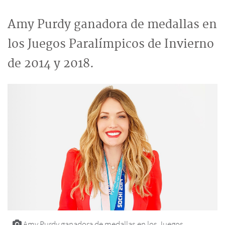
Amy Purdy ganadora de medallas en
los Juegos Paralímpicos de Invierno
de 2014 y 2018.
Amy Purdy ganadora de medallas en los Juegos