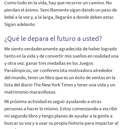
Como todo en la vida, hay que recorrer un camino. No
pierdan el ánimo. Sencillamente sigan dando un paso de
bebé a la vez y, a la larga, llegarán a donde deben estar.
Sigan adelante.
¿Qué le depara el futuro a usted?
Me siento verdaderamente agradecida de haber logrado
tanto en la vida y de convertir mis sueños en realidad una
y otra vez: ganar tres medallas en los Juegos
Paralímpicos, ser conferencista motivadora alrededor
del mundo, tener un libro que es un éxito de ventas en la
lista del diario The New York Times y tener una vida y un
matrimonio maravillosos.
Mi próxima actividad es seguir ayudando a otras
personas a hacer lo mismo. Estoy comenzando a escribir
mi segundo libro y tengo planes de ayudar a la gente a
buscar su voz y a usar su propia historia para impactar al