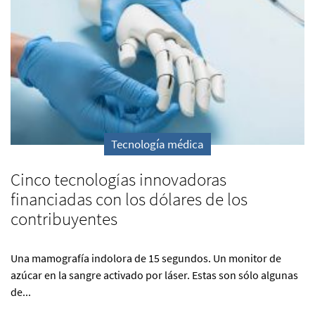
Tecnología médica
Cinco tecnologías innovadoras
financiadas con los dólares de los
contribuyentes
Una mamografía indolora de 15 segundos. Un monitor de
azúcar en la sangre activado por láser. Estas son sólo algunas
de...