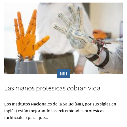
NIH
Las manos protésicas cobran vida
Los Institutos Nacionales de la Salud (NIH, por sus siglas en
inglés) están mejorando las extremidades protésicas
(artificiales) para que...