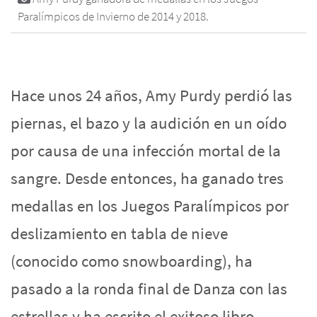
Paralímpicos de Invierno de 2014 y 2018.
Hace unos 24 años, Amy Purdy perdió las
piernas, el bazo y la audición en un oído
por causa de una infección mortal de la
sangre. Desde entonces, ha ganado tres
medallas en los Juegos Paralímpicos por
deslizamiento en tabla de nieve
(conocido como snowboarding), ha
pasado a la ronda final de Danza con las
estrellas y ha escrito el exitoso libro