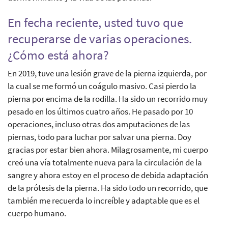
En fecha reciente, usted tuvo que
recuperarse de varias operaciones.
¿Cómo está ahora?
En 2019, tuve una lesión grave de la pierna izquierda, por
la cual se me formó un coágulo masivo. Casi pierdo la
pierna por encima de la rodilla. Ha sido un recorrido muy
pesado en los últimos cuatro años. He pasado por 10
operaciones, incluso otras dos amputaciones de las
piernas, todo para luchar por salvar una pierna. Doy
gracias por estar bien ahora. Milagrosamente, mi cuerpo
creó una vía totalmente nueva para la circulación de la
sangre y ahora estoy en el proceso de debida adaptación
de la prótesis de la pierna. Ha sido todo un recorrido, que
también me recuerda lo increíble y adaptable que es el
cuerpo humano.