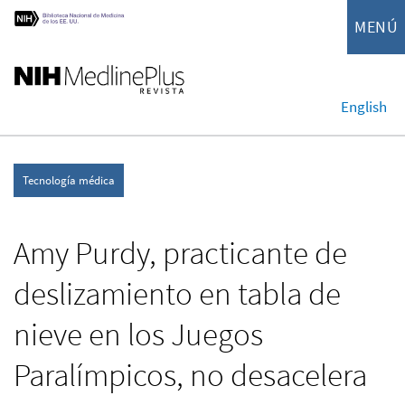
MENÚ
English
Tecnología médica
Amy Purdy, practicante de
deslizamiento en tabla de
nieve en los Juegos
Paralímpicos, no desacelera