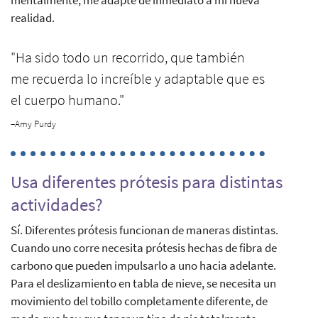
realidad.
"Ha sido todo un recorrido, que también
me recuerda lo increíble y adaptable que es
el cuerpo humano."
–Amy Purdy
Usa diferentes prótesis para distintas
actividades?
Sí. Diferentes prótesis funcionan de maneras distintas.
Cuando uno corre necesita prótesis hechas de fibra de
carbono que pueden impulsarlo a uno hacia adelante.
Para el deslizamiento en tabla de nieve, se necesita un
movimiento del tobillo completamente diferente, de