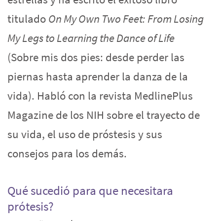
titulado
On My Own Two Feet: From Losing
My Legs to Learning the Dance of Life
(Sobre mis dos pies: desde perder las
piernas hasta aprender la danza de la
vida). Habló con la revista MedlinePlus
Magazine de los NIH sobre el trayecto de
su vida, el uso de próstesis y sus
consejos para los demás.
Qué sucedió para que necesitara
prótesis?