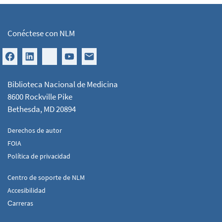
Conéctese con NLM
Biblioteca Nacional de Medicina
8600 Rockville Pike
Bethesda, MD 20894
Derechos de autor
FOIA
Política de privacidad
Centro de soporte de NLM
Accesibilidad
Сarreras