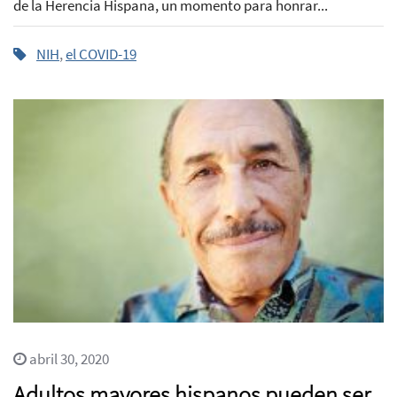
de la Herencia Hispana, un momento para honrar...
NIH
,
el COVID-19
abril 30, 2020
Adultos mayores hispanos pueden ser