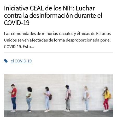
Iniciativa CEAL de los NIH: Luchar
contra la desinformación durante el
COVID-19
Las comunidades de minorías raciales y étnicas de Estados
Unidos se ven afectadas de forma desproporcionada por el
COVID-19. Esto...
el COVID-19