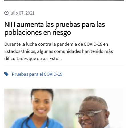
julio 07, 2021
NIH aumenta las pruebas para las
poblaciones en riesgo
Durante la lucha contra la pandemia de COVID-19 en
Estados Unidos, algunas comunidades han tenido más
dificultades que otras. Esto...
Pruebas para el COVID-19