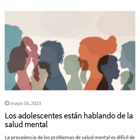
mayo 16, 2023
Los adolescentes están hablando de la
salud mental
La prevalencia de los problemas de salud mental es difícil de