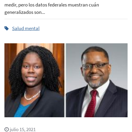
medir, pero los datos federales muestran cuán
generalizados son...
Salud mental
julio 15, 2021