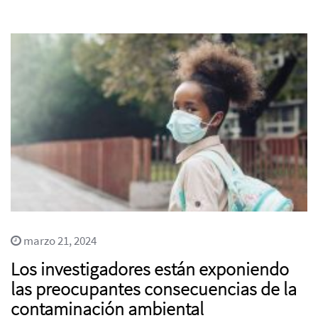
marzo 21, 2024
Los investigadores están exponiendo
las preocupantes consecuencias de la
contaminación ambiental