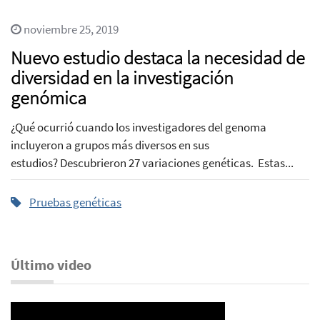
noviembre 25, 2019
Nuevo estudio destaca la necesidad de
diversidad en la investigación
genómica
¿Qué ocurrió cuando los investigadores del genoma
incluyeron a grupos más diversos en sus
estudios? Descubrieron 27 variaciones genéticas. Estas...
Pruebas genéticas
Último video