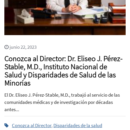
junio 22, 2023
Conozca al Director: Dr. Eliseo J. Pérez-
Stable, M.D., Instituto Nacional de
Salud y Disparidades de Salud de las
Minorías
El Dr. Eliseo J. Pérez-Stable, M.D., trabajó al servicio de las
comunidades médicas y de investigación por décadas
antes...
Conozca al Director
,
Disparidades de la salud