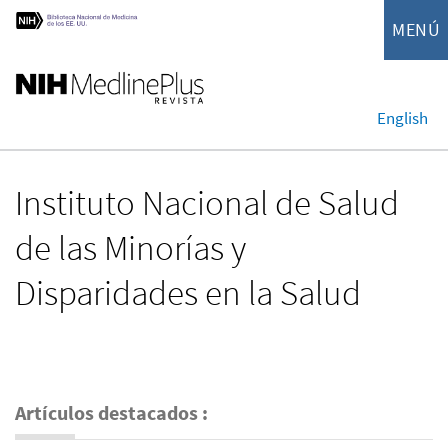
MENÚ
English
Instituto Nacional de Salud
de las Minorías y
Disparidades en la Salud
Artículos destacados :