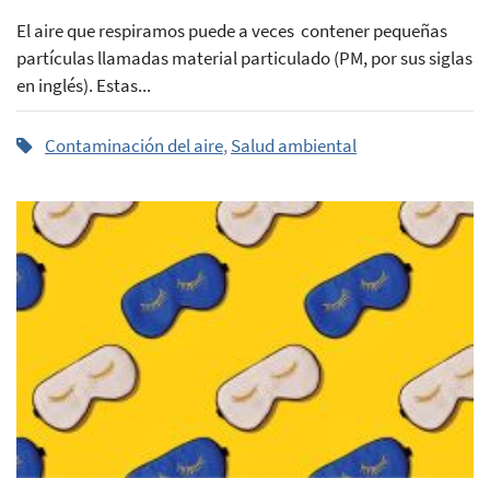
El aire que respiramos puede a veces contener pequeñas
partículas llamadas material particulado (PM, por sus siglas
en inglés). Estas...
Contaminación del aire
,
Salud ambiental