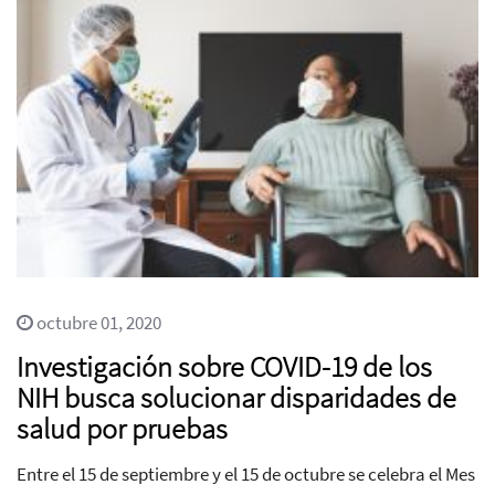
octubre 01, 2020
Investigación sobre COVID-19 de los
NIH busca solucionar disparidades de
salud por pruebas
Entre el 15 de septiembre y el 15 de octubre se celebra el Mes