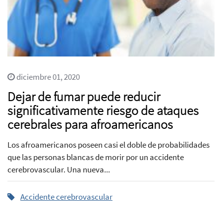
diciembre 01, 2020
Dejar de fumar puede reducir
significativamente riesgo de ataques
cerebrales para afroamericanos
Los afroamericanos poseen casi el doble de probabilidades
que las personas blancas de morir por un accidente
cerebrovascular. Una nueva...
Accidente cerebrovascular