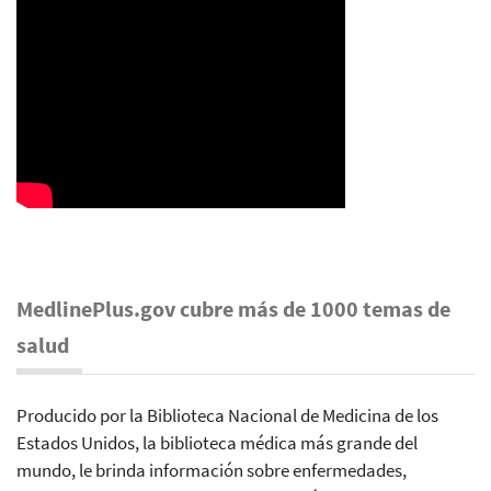
MedlinePlus.gov cubre más de 1000 temas de
salud
Producido por la Biblioteca Nacional de Medicina de los
Estados Unidos, la biblioteca médica más grande del
mundo, le brinda información sobre enfermedades,