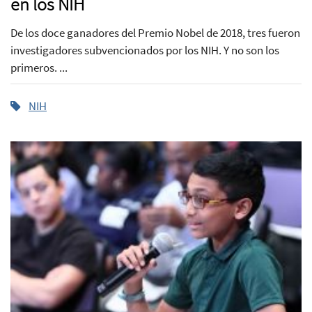
en los NIH
De los doce ganadores del Premio Nobel de 2018, tres fueron
investigadores subvencionados por los NIH. Y no son los
primeros. ...
NIH