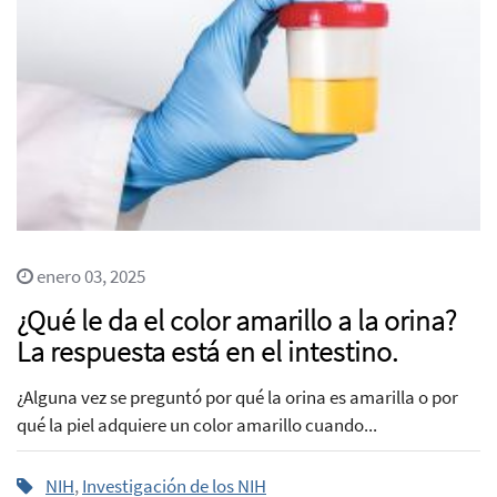
enero 03, 2025
¿Qué le da el color amarillo a la orina?
La respuesta está en el intestino.
¿Alguna vez se preguntó por qué la orina es amarilla o por
qué la piel adquiere un color amarillo cuando...
NIH
,
Investigación de los NIH