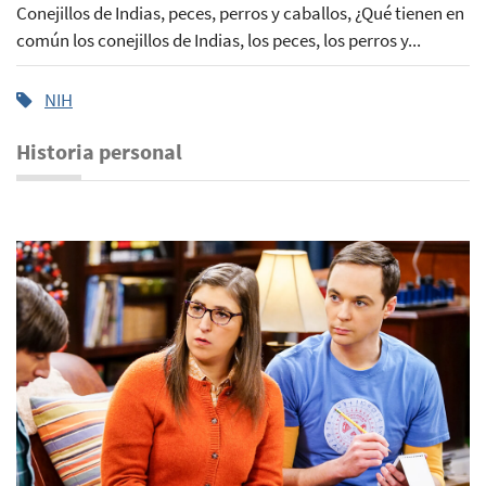
Conejillos de Indias, peces, perros y caballos, ¿Qué tienen en
común los conejillos de Indias, los peces, los perros y...
NIH
Historia personal