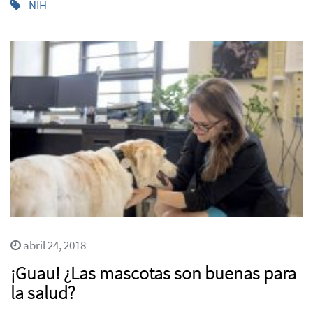
NIH
abril 24, 2018
¡Guau! ¿Las mascotas son buenas para
la salud?