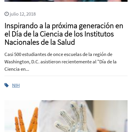
julio 12, 2018
Inspirando a la próxima generación en
el Día de la Ciencia de los Institutos
Nacionales de la Salud
Casi 500 estudiantes de once escuelas de la región de
Washington, D.C. asistieron recientemente al "Día de la
Ciencia en...
NIH