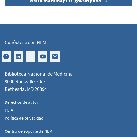
Visite medlineplus.gov/espanol
Conéctese con NLM
Biblioteca Nacional de Medicina
8600 Rockville Pike
Bethesda, MD 20894
Derechos de autor
FOIA
Política de privacidad
Centro de soporte de NLM