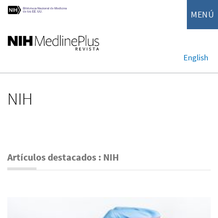
MENÚ
English
NIH
Artículos destacados : NIH