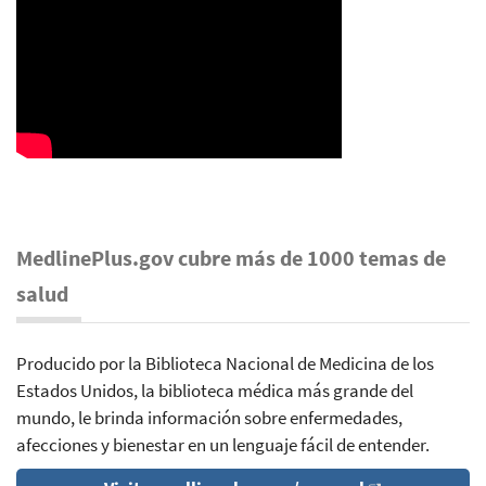
MedlinePlus.gov cubre más de 1000 temas de
salud
Producido por la Biblioteca Nacional de Medicina de los
Estados Unidos, la biblioteca médica más grande del
mundo, le brinda información sobre enfermedades,
afecciones y bienestar en un lenguaje fácil de entender.