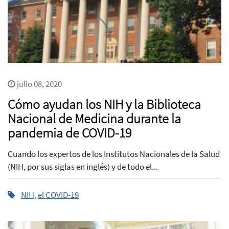
julio 08, 2020
Cómo ayudan los NIH y la Biblioteca
Nacional de Medicina durante la
pandemia de COVID-19
Cuando los expertos de los Institutos Nacionales de la Salud
(NIH, por sus siglas en inglés) y de todo el...
NIH
,
el COVID-19