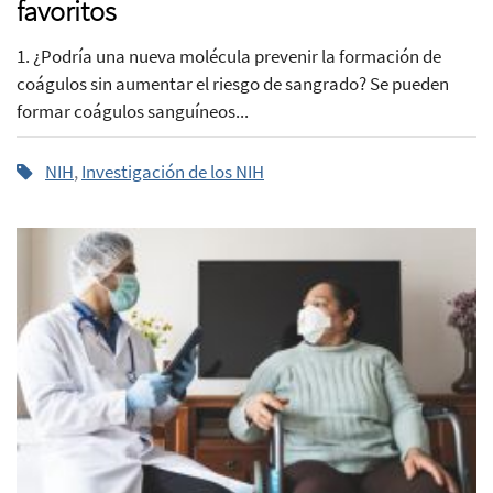
favoritos
1. ¿Podría una nueva molécula prevenir la formación de
coágulos sin aumentar el riesgo de sangrado? Se pueden
formar coágulos sanguíneos...
NIH
,
Investigación de los NIH