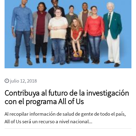
julio 12, 2018
Contribuya al futuro de la investigación
con el programa All of Us
Al recopilar información de salud de gente de todo el país,
All of Us será un recurso a nivel nacional...