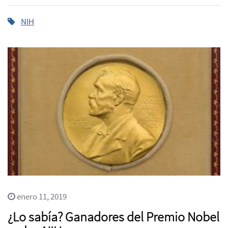
NIH
enero 11, 2019
¿Lo sabía? Ganadores del Premio Nobel