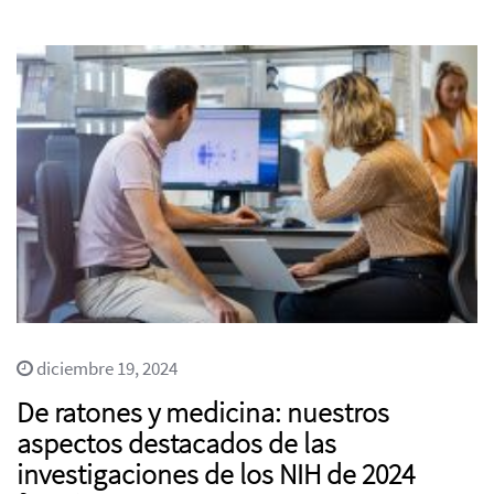
diciembre 19, 2024
De ratones y medicina: nuestros
aspectos destacados de las
investigaciones de los NIH de 2024