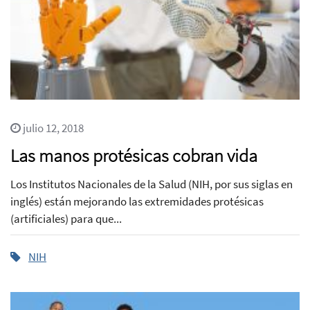
julio 12, 2018
Las manos protésicas cobran vida
Los Institutos Nacionales de la Salud (NIH, por sus siglas en
inglés) están mejorando las extremidades protésicas
(artificiales) para que...
NIH