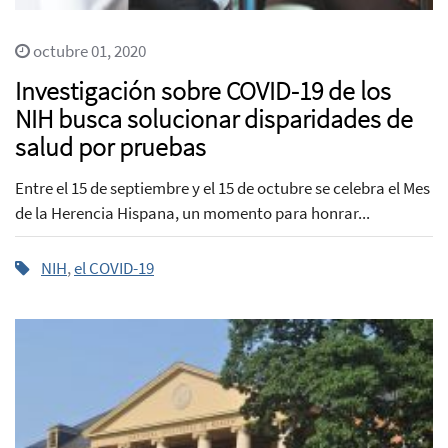
octubre 01, 2020
Investigación sobre COVID-19 de los
NIH busca solucionar disparidades de
salud por pruebas
Entre el 15 de septiembre y el 15 de octubre se celebra el Mes
de la Herencia Hispana, un momento para honrar...
NIH
,
el COVID-19