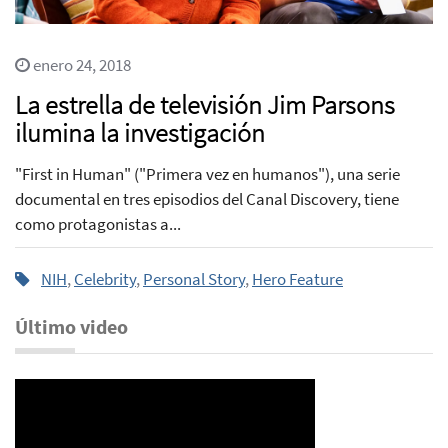
enero 24, 2018
La estrella de televisión Jim Parsons
ilumina la investigación
"First in Human" ("Primera vez en humanos"), una serie
documental en tres episodios del Canal Discovery, tiene
como protagonistas a...
NIH
,
Celebrity
,
Personal Story
,
Hero Feature
Último video