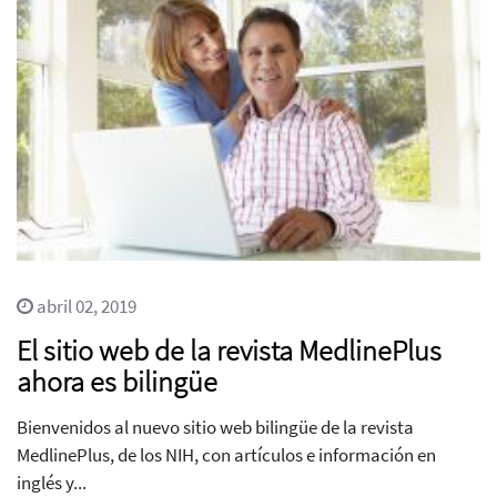
abril 02, 2019
El sitio web de la revista MedlinePlus
ahora es bilingüe
Bienvenidos al nuevo sitio web bilingüe de la revista
MedlinePlus, de los NIH, con artículos e información en
inglés y...