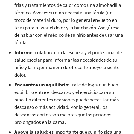
frías y tratamientos de calor como una almohadilla
térmica. A veces su niño necesita una férula (un
trozo de material duro, por lo general envuelto en
tela) para aliviar el dolor y la hinchazón. Asegúrese
de hablar con el médico de su niño antes de usar una
férula.
Informe
: colabore con la escuela y el profesional de
salud escolar para informar las necesidades de su
niño y la mejor manera de ofrecerle apoyo si siente
dolor.
Encuentre un equilibrio
: trate de lograr un buen
equilibrio entre el descanso y el ejercicio para su
niño. En diferentes ocasiones puede necesitar más
descanso o más actividad. Por lo general, los
descansos cortos son mejores que los periodos
prolongados en la cama.
Apoye la salud
: es importante que su niño siga una