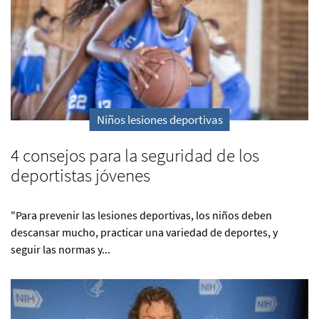
Niños lesiones deportivas
4 consejos para la seguridad de los
deportistas jóvenes
"Para prevenir las lesiones deportivas, los niños deben
descansar mucho, practicar una variedad de deportes, y
seguir las normas y...