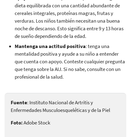
dieta equilibrada con una cantidad abundante de
cereales integrales, proteínas magras, frutas y
verduras. Los niños también necesitan una buena
noche de descanso. Esto significa entre 9 y 13 horas
de sueño dependiendo de la edad.
Mantenga una actitud positiva
: tenga una
mentalidad positiva y ayude a su niño a entender
que cuenta con apoyo. Conteste cualquier pregunta
que tenga sobre la AIJ. Si no sabe, consulte con un
profesional de la salud.
Fuente
: Instituto Nacional de Artritis y
Enfermedades Musculoesqueléticas y de la Piel
Foto:
Adobe Stock