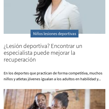
Niños lesiones deportivas
¿Lesión deportiva? Encontrar un
especialista puede mejorar la
recuperación
En los deportes que practican de forma competitiva, muchos
niños y atletas jóvenes igualan a los adultos en habilidad y...