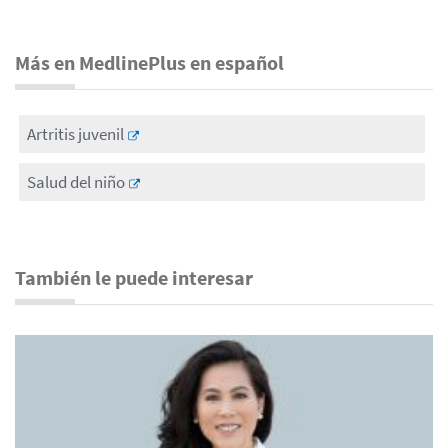
Más en MedlinePlus en español
Artritis juvenil
Salud del niño
También le puede interesar