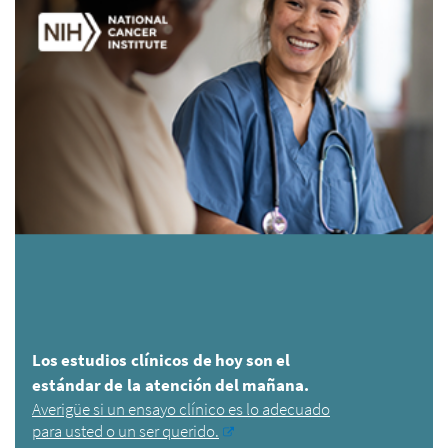
Los estudios clínicos de hoy son el
estándar de la atención del mañana.
Averigüe si un ensayo clínico es lo adecuado
para usted o un ser querido.