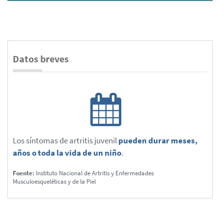
Datos breves
Los síntomas de artritis juvenil
pueden durar meses,
años o toda la vida de un niño
.
Fuente:
Instituto Nacional de Artritis y Enfermedades
Musculoesqueléticas y de la Piel