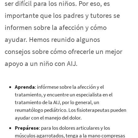
ser difícil para los niños. Por eso, es
importante que los padres y tutores se
informen sobre la afección y cómo
ayudar. Hemos reunido algunos
consejos sobre cómo ofrecerle un mejor
apoyo a un niño con AIJ.
Aprenda
: infórmese sobre la afección y el
tratamiento, y encuentre un especialista en el
tratamiento de la AIJ, por lo general, un
reumatólogo pediátrico. Los fisioterapeutas pueden
ayudar con el manejo del dolor.
Prepárese
: para los dolores articulares y los
músculos agarrotados, tenga a la mano compresas