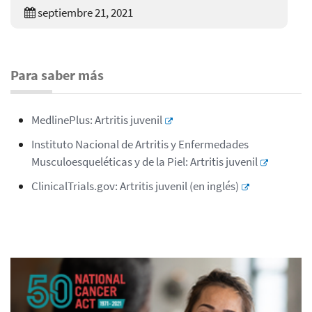
septiembre 21, 2021
Para saber más
MedlinePlus: Artritis juvenil
Instituto Nacional de Artritis y Enfermedades
Musculoesqueléticas y de la Piel: Artritis juvenil
ClinicalTrials.gov: Artritis juvenil (en inglés)