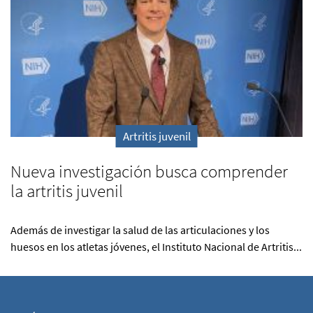
Artritis juvenil
Nueva investigación busca comprender
la artritis juvenil
Además de investigar la salud de las articulaciones y los
huesos en los atletas jóvenes, el Instituto Nacional de Artritis...