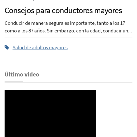
Consejos para conductores mayores
Conducir de manera segura es importante, tanto a los 17
como a los 87 años. Sin embargo, con la edad, conducir un...
Salud de adultos mayores
Último video