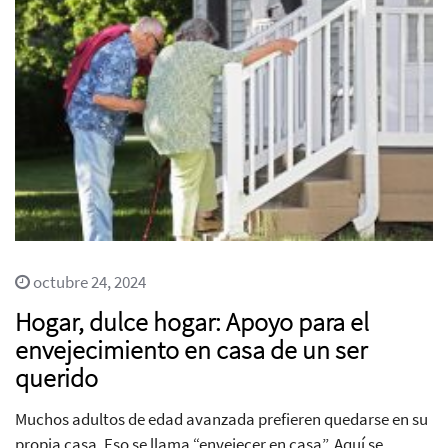
octubre 24, 2024
Hogar, dulce hogar: Apoyo para el
envejecimiento en casa de un ser
querido
Muchos adultos de edad avanzada prefieren quedarse en su
propia casa. Eso se llama “envejecer en casa”. Aquí se