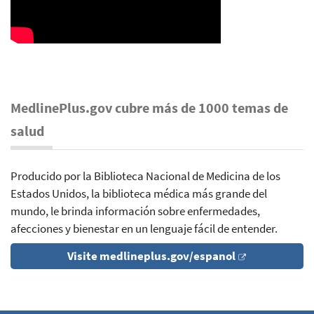
MedlinePlus.gov cubre más de 1000 temas de
salud
Producido por la Biblioteca Nacional de Medicina de los
Estados Unidos, la biblioteca médica más grande del
mundo, le brinda información sobre enfermedades,
afecciones y bienestar en un lenguaje fácil de entender.
Visite medlineplus.gov/espanol