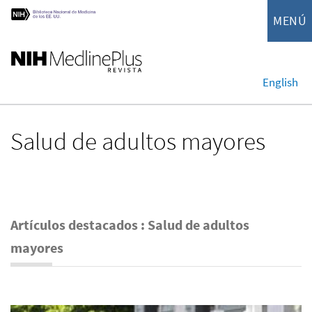
MENÚ
English
Salud de adultos mayores
Artículos destacados : Salud de adultos
mayores