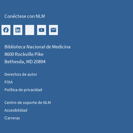
Conéctese con NLM
Biblioteca Nacional de Medicina
8600 Rockville Pike
Bethesda, MD 20894
Derechos de autor
FOIA
Política de privacidad
Centro de soporte de NLM
Accesibilidad
Сarreras