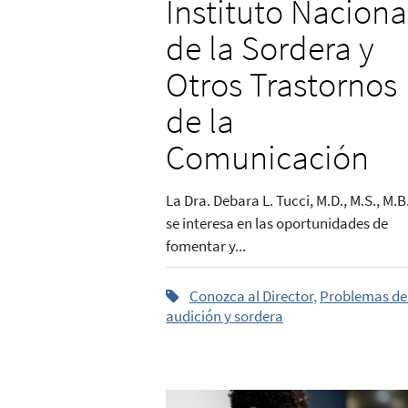
Instituto Naciona
de la Sordera y
Otros Trastornos
de la
Comunicación
La Dra. Debara L. Tucci, M.D., M.S., M.B.
se interesa en las oportunidades de
fomentar y...
Conozca al Director
,
Problemas de
audición y sordera