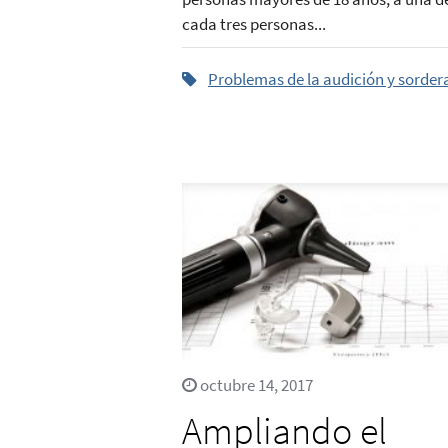
cada tres personas...
Problemas de la audición y sorder
octubre 14, 2017
Ampliando el