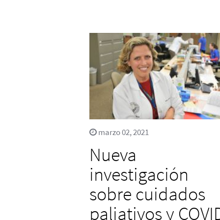
marzo 02, 2021
Nueva
investigación
sobre cuidados
paliativos y COVI