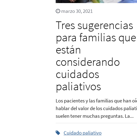
marzo 30, 2021
Tres sugerencias
para familias que
están
considerando
cuidados
paliativos
Los pacientes y las familias que han o
hablar del valor de los cuidados paliat
suelen tener muchas preguntas. La...
Cuidado paliativo