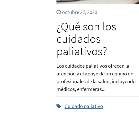
octubre 27, 2020
¿Qué son los
cuidados
paliativos?
Los cuidados paliativos ofrecen la
atención y el apoyo de un equipo de
profesionales de la salud, incluyendo
médicos, enfermeras...
Cuidado paliativo