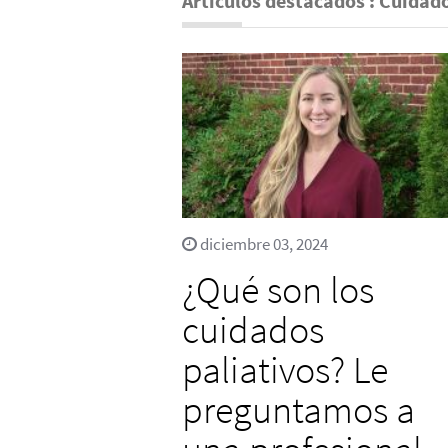
Artículos destacados : Cuidado
diciembre 03, 2024
¿Qué son los
cuidados
paliativos? Le
preguntamos a