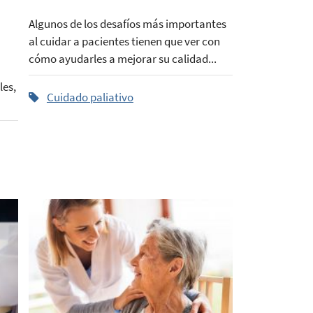
Algunos de los desafíos más importantes
al cuidar a pacientes tienen que ver con
cómo ayudarles a mejorar su calidad...
les,
Cuidado paliativo