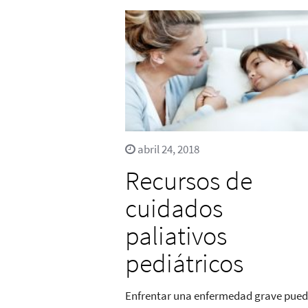
abril 24, 2018
Recursos de
cuidados
paliativos
pediátricos
Enfrentar una enfermedad grave pue