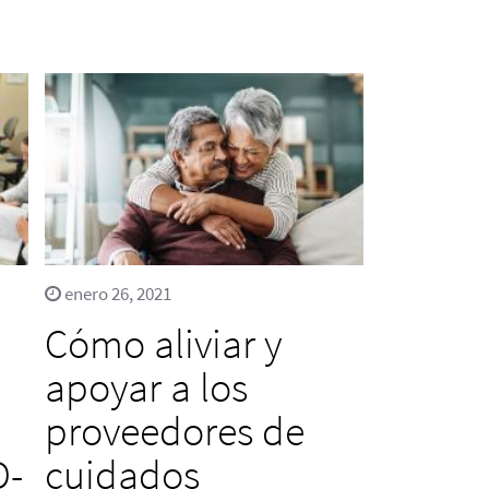
enero 26, 2021
Cómo aliviar y
apoyar a los
proveedores de
D-
cuidados