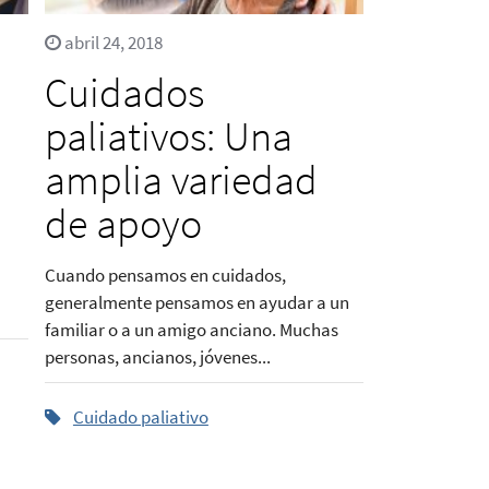
abril 24, 2018
Cuidados
paliativos: Una
amplia variedad
de apoyo
Cuando pensamos en cuidados,
generalmente pensamos en ayudar a un
familiar o a un amigo anciano. Muchas
personas, ancianos, jóvenes...
Cuidado paliativo