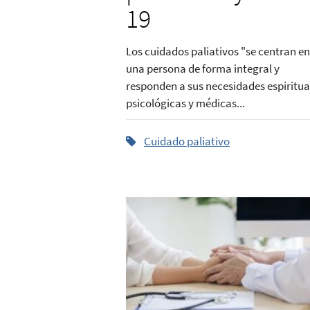
19
Los cuidados paliativos "se centran en
una persona de forma integral y
responden a sus necesidades espiritua
psicológicas y médicas...
Cuidado paliativo