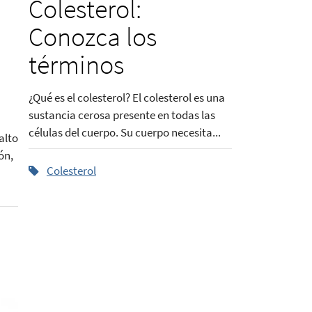
Colesterol:
Conozca los
términos
¿Qué es el colesterol? El colesterol es una
sustancia cerosa presente en todas las
células del cuerpo. Su cuerpo necesita...
alto
ón,
Colesterol