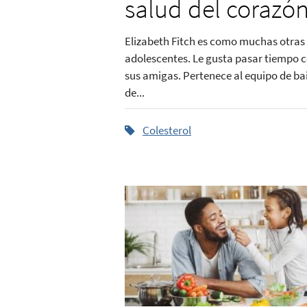
salud del corazó
Elizabeth Fitch es como muchas otras
adolescentes. Le gusta pasar tiempo 
sus amigas. Pertenece al equipo de bai
de...
Colesterol