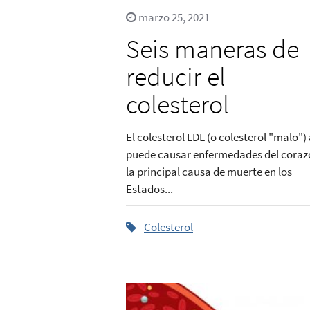
marzo 25, 2021
Seis maneras de
reducir el
colesterol
El colesterol LDL (o colesterol "malo") 
puede causar enfermedades del coraz
la principal causa de muerte en los
Estados...
Colesterol