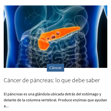
Cáncer
Cáncer de páncreas: lo que debe saber
El páncreas es una glándula ubicada detrás del estómago y
delante de la columna vertebral. Produce enzimas que ayudan
a...