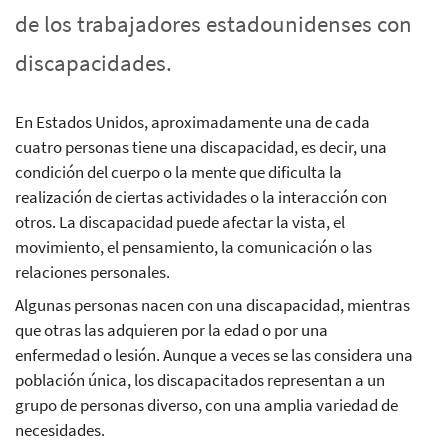
de los trabajadores estadounidenses con
discapacidades.
En Estados Unidos, aproximadamente una de cada
cuatro personas tiene una discapacidad, es decir, una
condición del cuerpo o la mente que dificulta la
realización de ciertas actividades o la interacción con
otros. La discapacidad puede afectar la vista, el
movimiento, el pensamiento, la comunicación o las
relaciones personales.
Algunas personas nacen con una discapacidad, mientras
que otras las adquieren por la edad o por una
enfermedad o lesión. Aunque a veces se las considera una
población única, los discapacitados representan a un
grupo de personas diverso, con una amplia variedad de
necesidades.