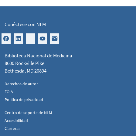
Conéctese con NLM
Biblioteca Nacional de Medicina
8600 Rockville Pike
Bethesda, MD 20894
Derechos de autor
FOIA
Política de privacidad
Centro de soporte de NLM
Accesibilidad
Сarreras