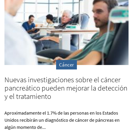
Cáncer
Nuevas investigaciones sobre el cáncer
pancreático pueden mejorar la detección
y el tratamiento
Aproximadamente el 1.7% de las personas en los Estados
Unidos recibirán un diagnóstico de cáncer de páncreas en
algún momento de...