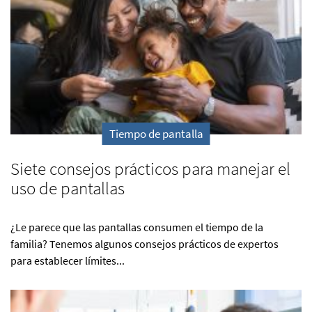
Tiempo de pantalla
Siete consejos prácticos para manejar el
uso de pantallas
¿Le parece que las pantallas consumen el tiempo de la
familia? Tenemos algunos consejos prácticos de expertos
para establecer límites...