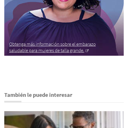
Obtenga más información sobre el embarazo
saludable para mujeres de talla grande.
También le puede interesar