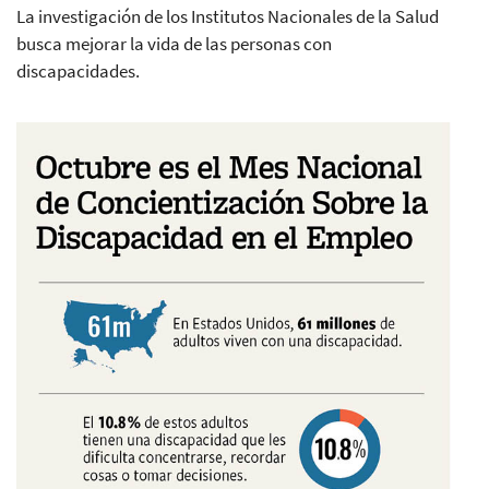
La investigación de los Institutos Nacionales de la Salud
busca mejorar la vida de las personas con
discapacidades.