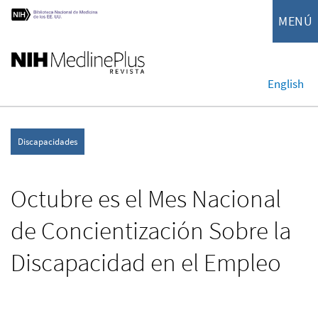
MENÚ
English
Discapacidades
Octubre es el Mes Nacional
de Concientización Sobre la
Discapacidad en el Empleo