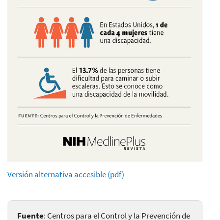
Versión alternativa accesible (pdf)
Fuente
: Centros para el Control y la Prevención de