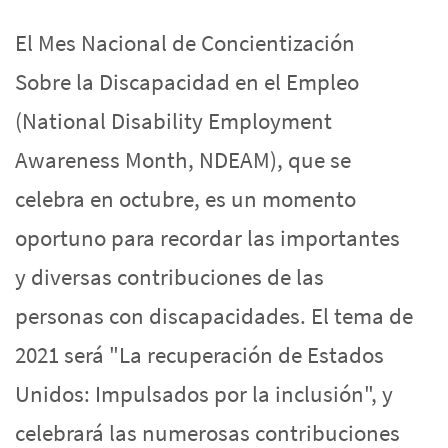
El Mes Nacional de Concientización
Sobre la Discapacidad en el Empleo
(National Disability Employment
Awareness Month, NDEAM), que se
celebra en octubre, es un momento
oportuno para recordar las importantes
y diversas contribuciones de las
personas con discapacidades. El tema de
2021 será "La recuperación de Estados
Unidos: Impulsados por la inclusión", y
celebrará las numerosas contribuciones