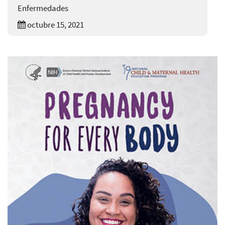
Enfermedades
octubre 15, 2021