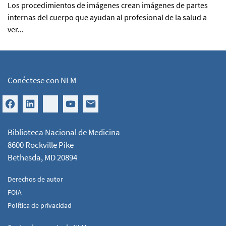
Los procedimientos de imágenes crean imágenes de partes
internas del cuerpo que ayudan al profesional de la salud a
ver...
Conéctese con NLM
Biblioteca Nacional de Medicina
8600 Rockville Pike
Bethesda, MD 20894
Derechos de autor
FOIA
Política de privacidad