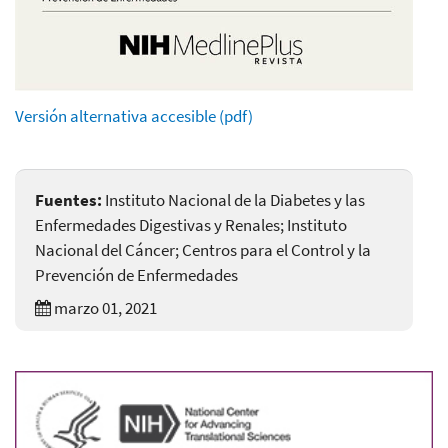
Versión alternativa accesible (pdf)
Fuentes:
Instituto Nacional de la Diabetes y las
Enfermedades Digestivas y Renales; Instituto
Nacional del Cáncer; Centros para el Control y la
Prevención de Enfermedades
marzo 01, 2021