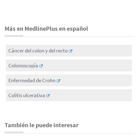
Más en MedlinePlus en español
Cáncer del colon y del recto
Colonoscopía
Enfermedad de Crohn
Colitis ulcerativa
También le puede interesar