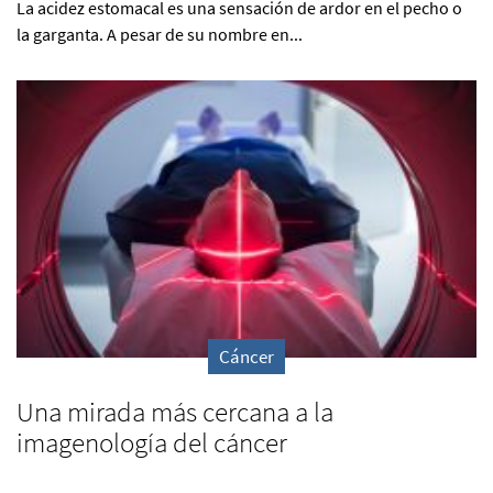
La acidez estomacal es una sensación de ardor en el pecho o
la garganta. A pesar de su nombre en...
Cáncer
Una mirada más cercana a la
imagenología del cáncer