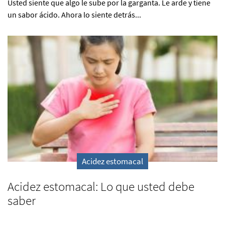
Usted siente que algo le sube por la garganta. Le arde y tiene
un sabor ácido. Ahora lo siente detrás...
Acidez estomacal
Acidez estomacal: Lo que usted debe
saber