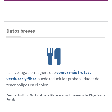
Datos breves
La investigación sugiere que
comer más frutas,
verduras y fibra
puede reducir las probabilidades de
tener pólipos en el colon.
Fuente:
Instituto Nacional de la Diabetes y las Enfermedades Digestivas y
Renale