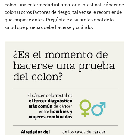
colon, una enfermedad inflamatoria intestinal, cáncer de
colon u otros factores de riesgo, tal vez se le recomiende
que empiece antes. Pregúntele a su profesional de la
salud qué pruebas debe hacerse y cuándo.