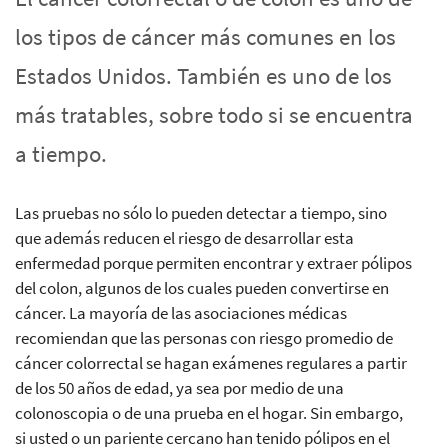
los tipos de cáncer más comunes en los
Estados Unidos. También es uno de los
más tratables, sobre todo si se encuentra
a tiempo.
Las pruebas no sólo lo pueden detectar a tiempo, sino
que además reducen el riesgo de desarrollar esta
enfermedad porque permiten encontrar y extraer pólipos
del colon, algunos de los cuales pueden convertirse en
cáncer. La mayoría de las asociaciones médicas
recomiendan que las personas con riesgo promedio de
cáncer colorrectal se hagan exámenes regulares a partir
de los 50 años de edad, ya sea por medio de una
colonoscopia o de una prueba en el hogar. Sin embargo,
si usted o un pariente cercano han tenido pólipos en el