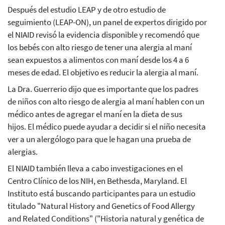
Después del estudio LEAP y de otro estudio de
seguimiento (LEAP-ON), un panel de expertos dirigido por
el NIAID revisó la evidencia disponible y recomendó que
los bebés con alto riesgo de tener una alergia al maní
sean expuestos a alimentos con maní desde los 4 a 6
meses de edad. El objetivo es reducir la alergia al maní.
La Dra. Guerrerio dijo que es importante que los padres
de niños con alto riesgo de alergia al maní hablen con un
médico antes de agregar el maní en la dieta de sus
hijos. El médico puede ayudar a decidir si el niño necesita
ver a un alergólogo para que le hagan una prueba de
alergias.
El NIAID también lleva a cabo investigaciones en el
Centro Clínico de los NIH, en Bethesda, Maryland. El
Instituto está buscando participantes para un estudio
titulado "Natural History and Genetics of Food Allergy
and Related Conditions" ("Historia natural y genética de