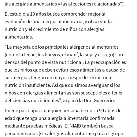
las alergias alimentarias y las afecciones relacionadas").
El estudio a 10 años busca comprender mejor la
evolución de una alergia alimentaria, y observar la
nutrición y el crecimiento de niños con alergias
alimentarias.
"La mayoría de los principales alérgenos alimentarios
(como la leche, los huevos, el maní, la soja y el trigo) son
densos del punto de vista nutricional. La preocupación es
que los niños que deben evitar esos alimentos a causa de
sus alergias tengan un mayor riesgo de recibir una
nutrición insuficiente. Así que quisimos averiguar si los
niños con alergias alimentarias son susceptibles a tener
deficiencias nutricionales", explicó la Dra. Guerrerio.
Puede participar cualquier persona de dos a 99 años de
edad que tenga una alergia alimentaria confirmada
mediante pruebas médicas. El NIAID también busca
personas sanas (sin alergias alimentarias) para el grupo