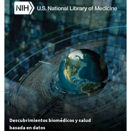
Descubrimientos biomédicos y salud
basada en datos