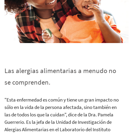
Las alergias alimentarias a menudo no
se comprenden.
"Esta enfermedad es común y tiene un gran impacto no
sólo en la vida de la persona afectada, sino también en
las de todos los que la cuidan", dice de la Dra. Pamela
Guerrerio. Es la jefa de la Unidad de Investigación de
Alergias Alimentarias en el Laboratorio del Instituto