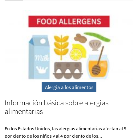
Alergia a los alimentos
Información básica sobre alergias
alimentarias
En los Estados Unidos, las alergias alimentarias afectan al 5
por ciento de los niños y al 4 por ciento de los...