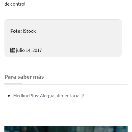
de control.
Foto:
iStock
julio 14, 2017
Para saber más
MedlinePlus: Alergia alimentaria