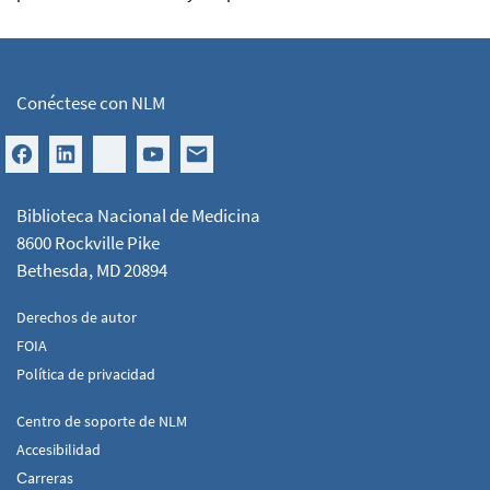
Conéctese con NLM
Biblioteca Nacional de Medicina
8600 Rockville Pike
Bethesda, MD 20894
Derechos de autor
FOIA
Política de privacidad
Centro de soporte de NLM
Accesibilidad
Сarreras