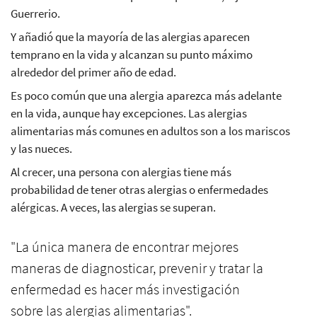
Guerrerio.
Y añadió que la mayoría de las alergias aparecen
temprano en la vida y alcanzan su punto máximo
alrededor del primer año de edad.
Es poco común que una alergia aparezca más adelante
en la vida, aunque hay excepciones. Las alergias
alimentarias más comunes en adultos son a los mariscos
y las nueces.
Al crecer, una persona con alergias tiene más
probabilidad de tener otras alergias o enfermedades
alérgicas. A veces, las alergias se superan.
"La única manera de encontrar mejores
maneras de diagnosticar, prevenir y tratar la
enfermedad es hacer más investigación
sobre las alergias alimentarias".