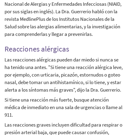
Nacional de Alergias y Enfermedades Infecciosas (NIAID,
por sus siglas en inglés). La Dra. Guerrerio habló con la
revista MedlinePlus de los Institutos Nacionales de la
Salud sobre las alergias alimentarias, y la investigación
para comprenderlas y llegar a prevenirlas.
Reacciones alérgicas
Las reacciones alérgicas pueden dar miedo si nunca se
ha tenido una antes. "Si tiene una reacción alérgica leve,
por ejemplo, con urticaria, picazón, estornudos o goteo
nasal, debe tomar un antihistamínico, si lo tiene, y estar
alerta a los síntomas más graves", dijo la Dra. Guerrerio.
Si tiene una reacción más fuerte, busque atención
médica de inmediato en una sala de urgencias o llame al
911.
Las reacciones graves incluyen dificultad para respirar o
presión arterial baja, que puede causar confusión,