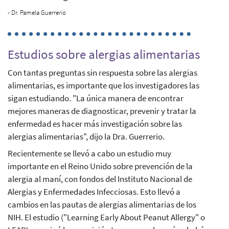
- Dr. Pamela Guerrerio
Estudios sobre alergias alimentarias
Con tantas preguntas sin respuesta sobre las alergias
alimentarias, es importante que los investigadores las
sigan estudiando. "La única manera de encontrar
mejores maneras de diagnosticar, prevenir y tratar la
enfermedad es hacer más investigación sobre las
alergias alimentarias", dijo la Dra. Guerrerio.
Recientemente se llevó a cabo un estudio muy
importante en el Reino Unido sobre prevención de la
alergia al maní, con fondos del Instituto Nacional de
Alergias y Enfermedades Infecciosas. Esto llevó a
cambios en las pautas de alergias alimentarias de los
NIH. El estudio ("Learning Early About Peanut Allergy" o