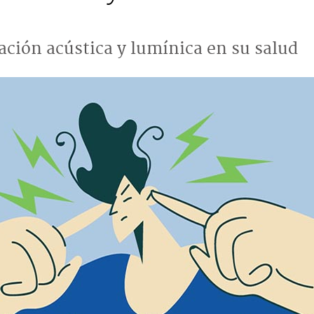
ación acústica y lumínica en su salud