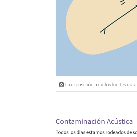
La exposición a ruidos fuertes dur
Contaminación Acústica
Todos los días estamos rodeados de son