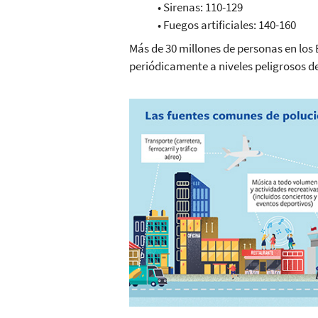
• Sirenas: 110-129
• Fuegos artificiales: 140-160
Más de 30 millones de personas en los
periódicamente a niveles peligrosos d