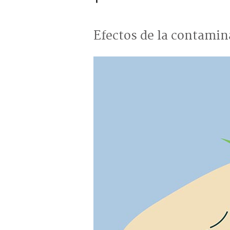
Efectos de la contamin