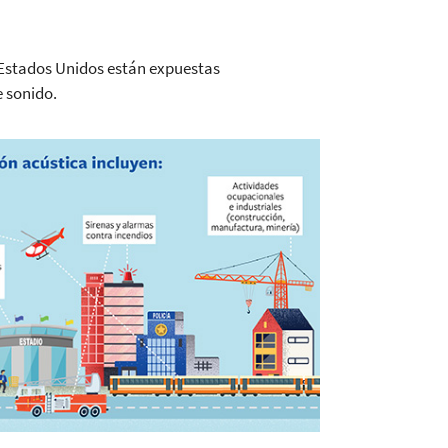
 Estados Unidos están expuestas
e sonido.