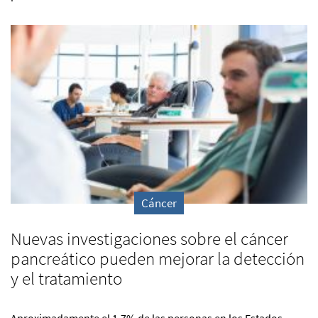
Cáncer
Nuevas investigaciones sobre el cáncer
pancreático pueden mejorar la detección
y el tratamiento
Aproximadamente el 1.7% de las personas en los Estados