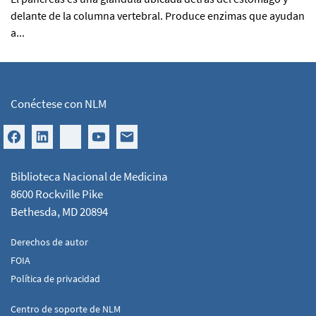
delante de la columna vertebral. Produce enzimas que ayudan
a...
Conéctese con NLM
Biblioteca Nacional de Medicina
8600 Rockville Pike
Bethesda, MD 20894
Derechos de autor
FOIA
Política de privacidad
Centro de soporte de NLM