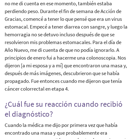
no me di cuenta en ese momento, también estaba
perdiendo peso. Durante el fin de semana de Acción de
Gracias, comencé a tener lo que pensé que era un virus
estomacal. Empecé a tener diarrea con sangre, y luego la
hemorragia no se detuvo incluso después de que se
resolvieron mis problemas estomacales. Para el día de
Año Nuevo, me di cuenta de que no podía ignorarlo. A
principios de enero fui a hacerme una colonoscopia. Nos
dijeron [a mi esposa y a mí] que encontraron una masa y,
después de más imágenes, descubrieron que se había
propagado. Fue entonces cuando me dijeron que tenía
cáncer colorrectal en etapa 4.
¿Cuál fue su reacción cuando recibió
el diagnóstico?
Cuando la médica me dijo por primera vez que había
encontrado una masa y que probablemente era