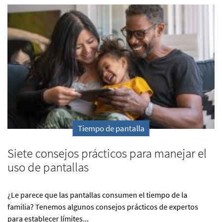
Tiempo de pantalla
Siete consejos prácticos para manejar el
uso de pantallas
¿Le parece que las pantallas consumen el tiempo de la
familia? Tenemos algunos consejos prácticos de expertos
para establecer límites...