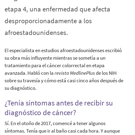
etapa 4, una enfermedad que afecta
desproporcionadamente a los
afroestadounidenses.
El especialista en estudios afroestadounidenses escribió
su obra más influyente mientras se sometía a un
tratamiento para el cáncer colorrectal en etapa
avanzada. Habló con la
revista MedlinePlus
de los NIH
sobre su travesía y cómo está casi cinco años después de
su diagnóstico.
¿Tenía síntomas antes de recibir su
diagnóstico de cáncer?
Sí. En el otoño de 2017, comencé a tener algunos
síntomas. Tenía que ir al baño casi cada hora. Y aunque