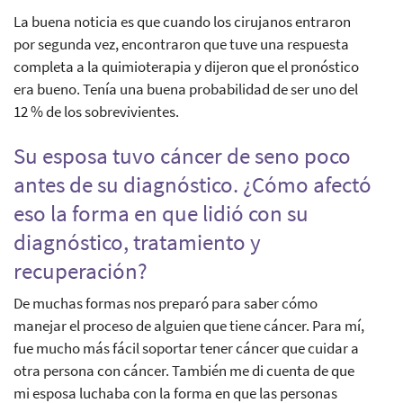
La buena noticia es que cuando los cirujanos entraron
por segunda vez, encontraron que tuve una respuesta
completa a la quimioterapia y dijeron que el pronóstico
era bueno. Tenía una buena probabilidad de ser uno del
12 % de los sobrevivientes.
Su esposa tuvo cáncer de seno poco
antes de su diagnóstico. ¿Cómo afectó
eso la forma en que lidió con su
diagnóstico, tratamiento y
recuperación?
De muchas formas nos preparó para saber cómo
manejar el proceso de alguien que tiene cáncer. Para mí,
fue mucho más fácil soportar tener cáncer que cuidar a
otra persona con cáncer. También me di cuenta de que
mi esposa luchaba con la forma en que las personas