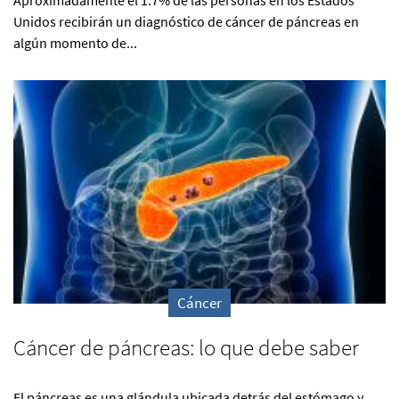
Unidos recibirán un diagnóstico de cáncer de páncreas en
algún momento de...
Cáncer
Cáncer de páncreas: lo que debe saber
El páncreas es una glándula ubicada detrás del estómago y