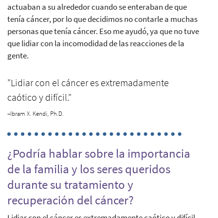
actuaban a su alrededor cuando se enteraban de que
tenía cáncer, por lo que decidimos no contarle a muchas
personas que tenía cáncer. Eso me ayudó, ya que no tuve
que lidiar con la incomodidad de las reacciones de la
gente.
"Lidiar con el cáncer es extremadamente
caótico y difícil."
–Ibram X. Kendi, Ph.D.
¿Podría hablar sobre la importancia
de la familia y los seres queridos
durante su tratamiento y
recuperación del cáncer?
Lidiar con el cáncer es extremadamente caótico y difícil.