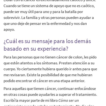
Cuando se tiene un sistema de apoyo que no es caótico,
puede ser muy útil para uno y para la batalla por
sobrevivir. La familia y otras personas pueden ayudar a
que uno deje de pensar en la enfermedad y nos dan
apoyo.
¿Cuál es su mensaje para los demás
basado en su experiencia?
Para las personas que no tienen cáncer de colon, les pido
que estén atentos a los síntomas. Presten atención a su
cuerpo. Yo ciertamente hubiera querido ir antes para que
me revisaran. Existe la posibilidad de que me hubieran
podido encontrar el cáncer en una etapa anterior.
Para aquellas que tienen cáncer, continuar enfocándose
en otras cosas puede ayudarles a superar el tratamiento.
Escribí la mayor parte de mi libro
Cómo ser un