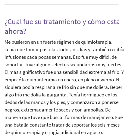
¿Cuál fue su tratamiento y cómo está
ahora?
Me pusieron en un fuerte régimen de quimioterapia.
Tenía que tomar pastillas todos los días y también recibía
infusiones cada pocas semanas. Eso fue muy difícil de
soportar. Tuve algunos efectos secundarios muy fuertes.
El más significativo fue una sensibilidad extrema al frío. Y
empecé la quimioterapia en enero, en pleno invierno. Ni
siquiera podía respirar aire frío sin que me doliera. Beber
algo frío me dolía la garganta. Tenía hormigueo en los
dedos de las manos y los pies, y comenzaron a ponerse
negros, extremadamente secos y con ampollas. De
manera que tuve que buscar formas de manejar eso. Fue
una batalla constante tratar de soportar los seis meses
de quimioterapia y cirugía adicional en agosto.