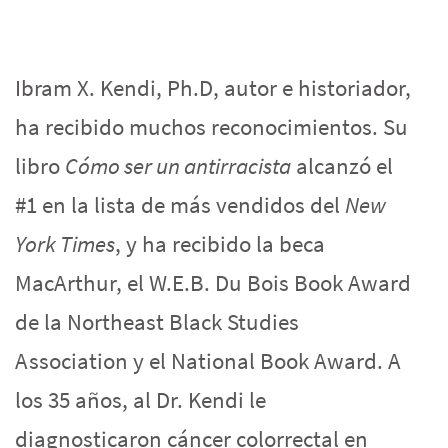
Ibram X. Kendi, Ph.D, autor e historiador,
ha recibido muchos reconocimientos. Su
libro
Cómo ser un antirracista
alcanzó el
#1 en la lista de más vendidos del
New
York Times
, y ha recibido la beca
MacArthur, el W.E.B. Du Bois Book Award
de la Northeast Black Studies
Association y el National Book Award. A
los 35 años, al Dr. Kendi le
diagnosticaron cáncer colorrectal en