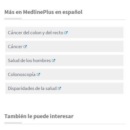
Más en MedlinePlus en español
Cáncer del colon y del recto
Cáncer
Salud de los hombres
Colonoscopía
Disparidades de la salud
También le puede interesar