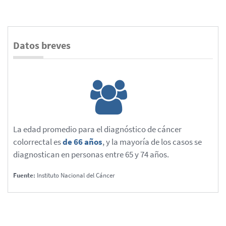
Datos breves
La edad promedio para el diagnóstico de cáncer
colorrectal es
de 66 años
, y la mayoría de los casos se
diagnostican en personas entre 65 y 74 años.
Fuente:
Instituto Nacional del Cáncer