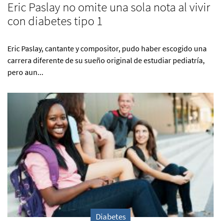
Eric Paslay no omite una sola nota al vivir
con diabetes tipo 1
Eric Paslay, cantante y compositor, pudo haber escogido una
carrera diferente de su sueño original de estudiar pediatría,
pero aun...
Diabetes