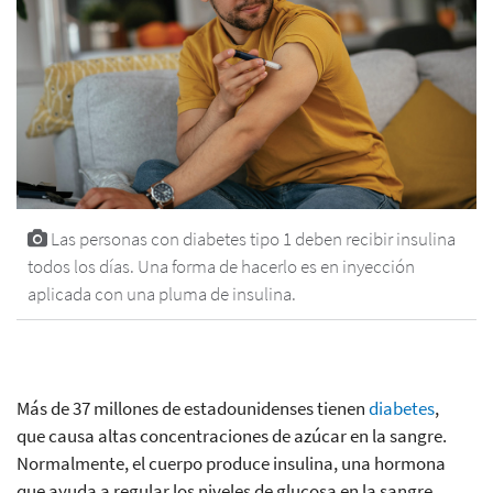
Las personas con diabetes tipo 1 deben recibir insulina
todos los días. Una forma de hacerlo es en inyección
aplicada con una pluma de insulina.
Más de 37 millones de estadounidenses tienen
diabetes
,
que causa altas concentraciones de azúcar en la sangre.
Normalmente, el cuerpo produce insulina, una hormona
que ayuda a regular los niveles de glucosa en la sangre,