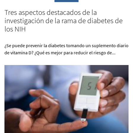
Tres aspectos destacados de la
investigación de la rama de diabetes de
los NIH
¿Se puede prevenir la diabetes tomando un suplemento diario
de vitamina D? ¿Qué es mejor para reducir el riesgo de...