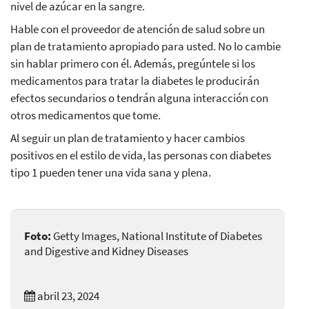
nivel de azúcar en la sangre.
Hable con el proveedor de atención de salud sobre un
plan de tratamiento apropiado para usted. No lo cambie
sin hablar primero con él. Además, pregúntele si los
medicamentos para tratar la diabetes le producirán
efectos secundarios o tendrán alguna interacción con
otros medicamentos que tome.
Al seguir un plan de tratamiento y hacer cambios
positivos en el estilo de vida, las personas con diabetes
tipo 1 pueden tener una vida sana y plena.
Foto:
Getty Images, National Institute of Diabetes
and Digestive and Kidney Diseases
abril 23, 2024