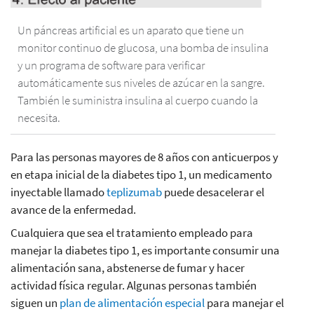
Un páncreas artificial es un aparato que tiene un
monitor continuo de glucosa, una bomba de insulina
y un programa de software para verificar
automáticamente sus niveles de azúcar en la sangre.
También le suministra insulina al cuerpo cuando la
necesita.
Para las personas mayores de 8 años con anticuerpos y
en etapa inicial de la diabetes tipo 1, un medicamento
inyectable llamado
teplizumab
puede desacelerar el
avance de la enfermedad.
Cualquiera que sea el tratamiento empleado para
manejar la diabetes tipo 1, es importante consumir una
alimentación sana, abstenerse de fumar y hacer
actividad física regular. Algunas personas también
siguen un
plan de alimentación especial
para manejar el