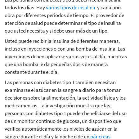
todos los días. Hay
varios tipos de insulina
y cada uno
obra por diferentes períodos de tiempo. El proveedor de
atención de salud puede determinar el tipo de insulina
que usted necesita y si debe usar más de un tipo.
Usted puede recibir la insulina de diferentes maneras,
incluso en inyecciones o con una bomba de insulina. Las
inyecciones deben aplicarse varias veces al día, mientras
que una bomba le da pequeñas dosis de manera
constante durante el día.
Las personas con diabetes tipo 1 también necesitan
examinarse el azúcar en la sangre a diario para tomar
decisiones sobre la alimentación, la actividad física y los
medicamentos. La investigación muestra que las
personas con diabetes tipo 1 pueden beneficiarse del uso
de un monitor continuo de glucosa, un dispositivo que
verifica automáticamente los niveles de azúcar en la
sangre durante el día y la noche o de un
páncreas