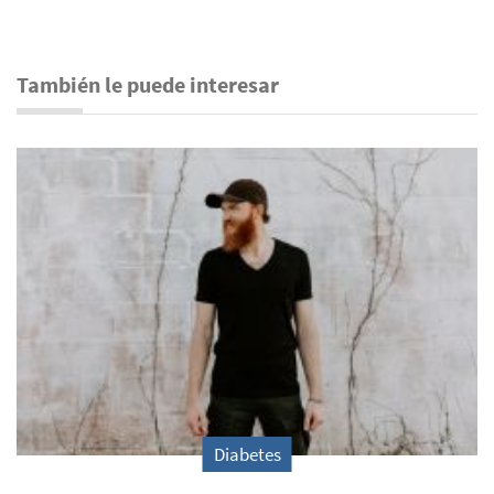
También le puede interesar
Diabetes