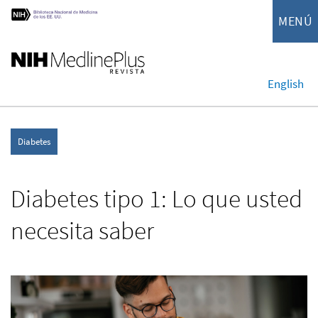
MENÚ
English
Diabetes
Diabetes tipo 1: Lo que usted
necesita saber