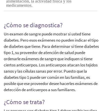
alimentación, la actividad física y los
medicamentos.
¿Cómo se diagnostica?
Un examen de sangre puede mostrar si usted tiene
diabetes. Pero esos exámenes no pueden indicar el tipo
de diabetes que tiene. Para determinar si tiene diabetes
tipo 1, su proveedor de atención de salud puede
ordenarle exámenes de sangre que indiquen si tiene
ciertos anticuerpos. Los anticuerpos atacan los tejidos
sanos y las células sanas por error. Puesto que la
diabetes tipo 1 puede ser común en las familias, es
posible que ese proveedor desee hacerles exámenes de
detección de anticuerpos a sus familiares.
¿Cómo se trata?
Las personas con diabetes tipo 1 deben recibir insulina