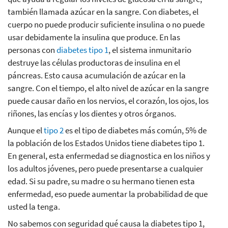
también llamada azúcar en la sangre. Con diabetes, el
cuerpo no puede producir suficiente insulina o no puede
usar debidamente la insulina que produce. En las
personas con
diabetes tipo 1
, el sistema inmunitario
destruye las células productoras de insulina en el
páncreas. Esto causa acumulación de azúcar en la
sangre. Con el tiempo, el alto nivel de azúcar en la sangre
puede causar daño en los nervios, el corazón, los ojos, los
riñones, las encías y los dientes y otros órganos.
Aunque el
tipo 2
es el tipo de diabetes más común, 5% de
la población de los Estados Unidos tiene diabetes tipo 1.
En general, esta enfermedad se diagnostica en los niños y
los adultos jóvenes, pero puede presentarse a cualquier
edad. Si su padre, su madre o su hermano tienen esta
enfermedad, eso puede aumentar la probabilidad de que
usted la tenga.
No sabemos con seguridad qué causa la diabetes tipo 1,