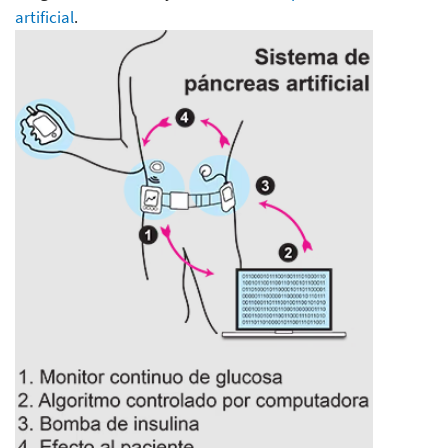
artificial
.