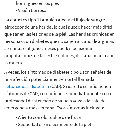
hormigueo en los pies
• Visión borrosa
La diabetes tipo 1 también afecta el flujo de sangre
alrededor de una herida, lo cual puede hacer más difícil
que sanen las lesiones de la piel. Las heridas crónicas en
personas con diabetes que no sanen al cabo de algunas
semanas o algunos meses pueden ocasionar
amputaciones de las extremidades, discapacidad o aun
la muerte.
A veces, los síntomas de diabetes tipo 1 son señales de
una afección potencialmente mortal llamada
cetoacidosis diabética
(CAD). Si usted o su niño tienen
síntomas de CAD, comuníquese inmediatamente con el
profesional de atención de salud o vaya a la sala de
emergencia más cercana. Esos síntomas incluyen:
• Aliento con olor dulce o de fruta
• Sequedad o enrojecimiento de la piel