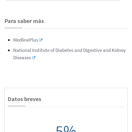
Para saber más
MedlinePlus
National Institute of Diabetes and Digestive and Kidney
Diseases
Datos breves
5%