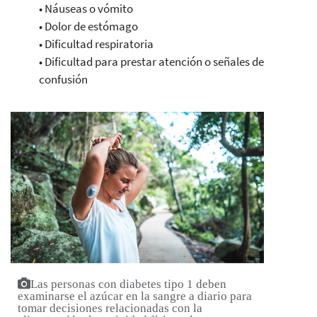
• Náuseas o vómito
• Dolor de estómago
• Dificultad respiratoria
• Dificultad para prestar atención o señales de
confusión
Las personas con diabetes tipo 1 deben
examinarse el azúcar en la sangre a diario para
tomar decisiones relacionadas con la