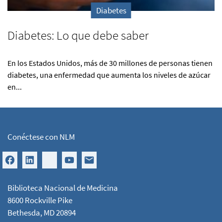
Diabetes
Diabetes: Lo que debe saber
En los Estados Unidos, más de 30 millones de personas tienen
diabetes, una enfermedad que aumenta los niveles de azúcar
en...
Conéctese con NLM
Biblioteca Nacional de Medicina
8600 Rockville Pike
Bethesda, MD 20894