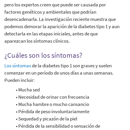
pero los expertos creen que puede ser causada por
factores genéticos y ambientales que podrían
desencadenarla. La investigación reciente muestra que
podemos demorar la aparición de la diabetes tipo 1 y aun
detectarla en las etapas iniciales, antes de que
aparezcan los síntomas clínicos.
¿Cuáles son los síntomas?
Los síntomas
de la diabetes tipo 1 son graves y suelen
comenzar en un período de unos días a unas semanas.
Pueden incluir:
• Mucha sed
• Necesidad de orinar con frecuencia
• Mucha hambre o mucho cansancio
• Pérdida de peso involuntariamente
• Sequedad y picazón de la piel
• Pérdida de la sensibilidad o sensación de