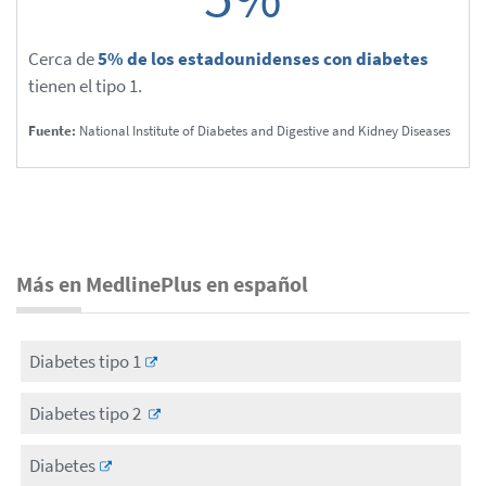
Cerca de
5% de los estadounidenses con diabetes
tienen el tipo 1.
Fuente:
National Institute of Diabetes and Digestive and Kidney Diseases
Más en MedlinePlus en español
Diabetes tipo 1
Diabetes tipo 2
Diabetes