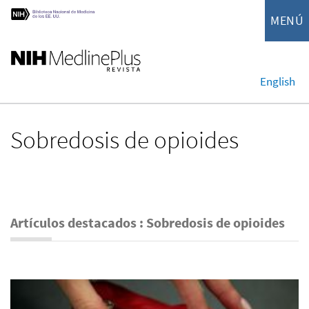
MENÚ
English
Sobredosis de opioides
Artículos destacados : Sobredosis de opioides