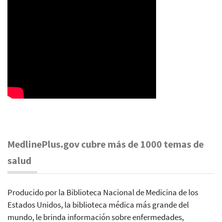
MedlinePlus.gov cubre más de 1000 temas de
salud
Producido por la Biblioteca Nacional de Medicina de los
Estados Unidos, la biblioteca médica más grande del
mundo, le brinda información sobre enfermedades,