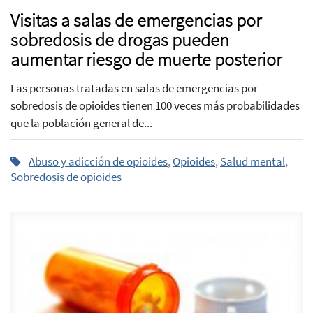
Visitas a salas de emergencias por
sobredosis de drogas pueden
aumentar riesgo de muerte posterior
Las personas tratadas en salas de emergencias por
sobredosis de opioides tienen 100 veces más probabilidades
que la población general de...
Abuso y adicción de opioides
,
Opioides
,
Salud mental
,
Sobredosis de opioides