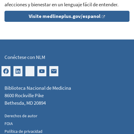
afecciones y bienestar en un lenguaje fácil de entender.
Visite medlineplus.gov/espanol
Conéctese con NLM
Biblioteca Nacional de Medicina
8600 Rockville Pike
Bethesda, MD 20894
Derechos de autor
FOIA
Política de privacidad