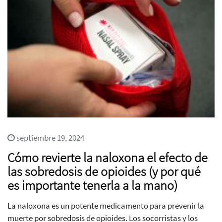
septiembre 19, 2024
Cómo revierte la naloxona el efecto de
las sobredosis de opioides (y por qué
es importante tenerla a la mano)
La naloxona es un potente medicamento para prevenir la
muerte por sobredosis de opioides. Los socorristas y los