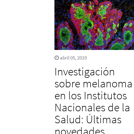
abril 05, 2019
Investigación
sobre melanoma
en los Institutos
Nacionales de la
Salud: Últimas
novedades