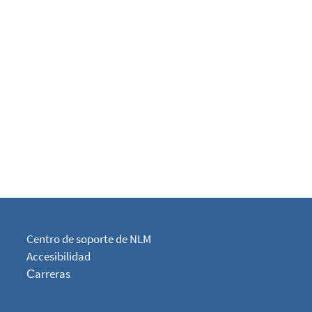
Centro de soporte de NLM
Accesibilidad
Сarreras