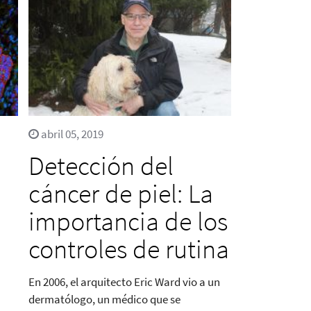
abril 05, 2019
Detección del
cáncer de piel: La
importancia de los
controles de rutina
En 2006, el arquitecto Eric Ward vio a un
dermatólogo, un médico que se