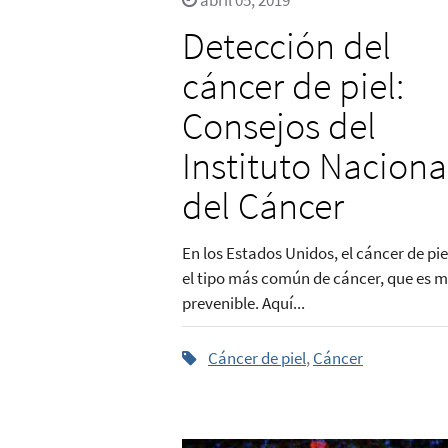
abril 05, 2019
Detección del
cáncer de piel:
Consejos del
Instituto Naciona
del Cáncer
En los Estados Unidos, el cáncer de pie
el tipo más común de cáncer, que es 
prevenible. Aquí...
Cáncer de piel
,
Cáncer