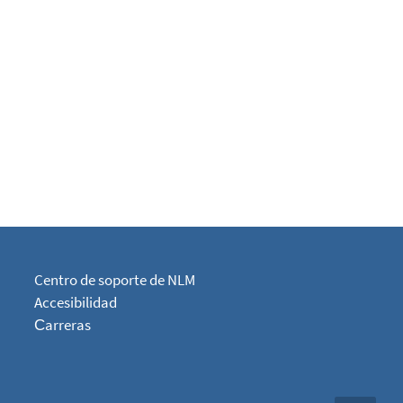
Centro de soporte de NLM
Accesibilidad
Сarreras