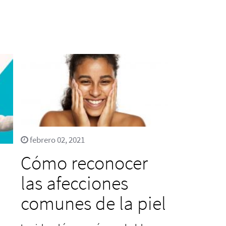
febrero 02, 2021
Cómo reconocer
las afecciones
comunes de la piel