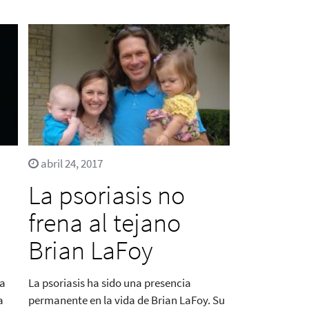
abril 24, 2017
La psoriasis no
frena al tejano
Brian LaFoy
ca
La psoriasis ha sido una presencia
a
permanente en la vida de Brian LaFoy. Su