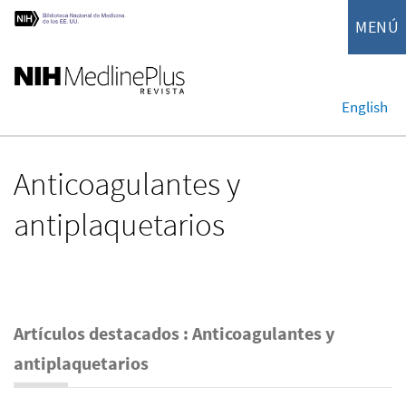
MENÚ
English
Anticoagulantes y
antiplaquetarios
Artículos destacados : Anticoagulantes y
antiplaquetarios