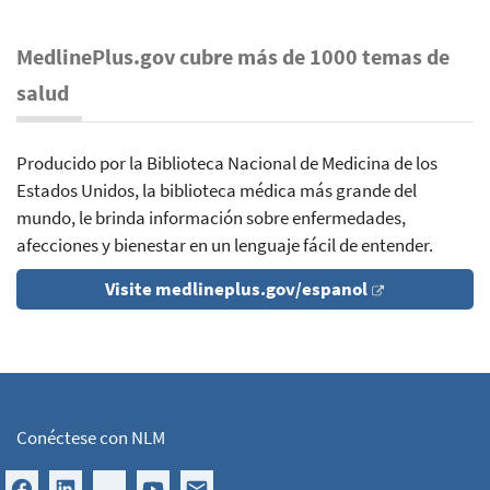
MedlinePlus.gov cubre más de 1000 temas de
salud
Producido por la Biblioteca Nacional de Medicina de los
Estados Unidos, la biblioteca médica más grande del
mundo, le brinda información sobre enfermedades,
afecciones y bienestar en un lenguaje fácil de entender.
Visite medlineplus.gov/espanol
Conéctese con NLM