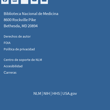
Biblioteca Nacional de Medicina
8600 Rockville Pike
Bethesda, MD 20894
Derechos de autor
FOIA
Política de privacidad
Centro de soporte de NLM
Accesibilidad
Сarreras
NLM
|
NIH
|
HHS
|
USA.gov