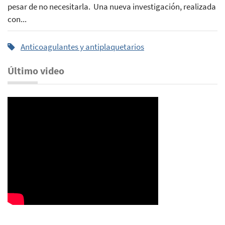
pesar de no necesitarla. Una nueva investigación, realizada
con...
Anticoagulantes y antiplaquetarios
Último video