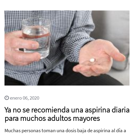
enero 06, 2020
Ya no se recomienda una aspirina diaria
para muchos adultos mayores
Muchas personas toman una dosis baja de aspirina al día a