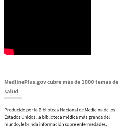
MedlinePlus.gov cubre más de 1000 temas de
salud
Producido por la Biblioteca Nacional de Medicina de los
Estados Unidos, la biblioteca médica más grande del
mundo, le brinda información sobre enfermedades,