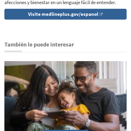
afecciones y bienestar en un lenguaje fácil de entender.
Visite medlineplus.gov/espanol
También le puede interesar