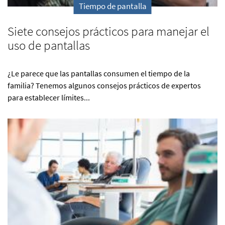
Tiempo de pantalla
Siete consejos prácticos para manejar el
uso de pantallas
¿Le parece que las pantallas consumen el tiempo de la
familia? Tenemos algunos consejos prácticos de expertos
para establecer límites...