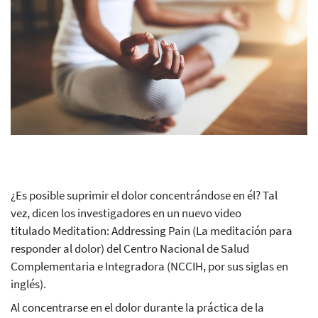
¿Es posible suprimir el dolor concentrándose en él? Tal
vez, dicen los investigadores en un nuevo video
titulado Meditation: Addressing Pain (La meditación para
responder al dolor) del Centro Nacional de Salud
Complementaria e Integradora (NCCIH, por sus siglas en
inglés).
Al concentrarse en el dolor durante la práctica de la