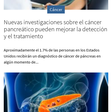
Cáncer
Nuevas investigaciones sobre el cáncer
pancreático pueden mejorar la detección
y el tratamiento
Aproximadamente el 1.7% de las personas en los Estados
Unidos recibirán un diagnóstico de cáncer de páncreas en
algún momento de...