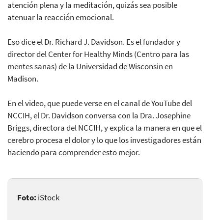
atención plena y la meditación, quizás sea posible
atenuar la reacción emocional.
Eso dice el Dr. Richard J. Davidson. Es el fundador y
director del Center for Healthy Minds (Centro para las
mentes sanas) de la Universidad de Wisconsin en
Madison.
En el video, que puede verse en el canal de YouTube del
NCCIH, el Dr. Davidson conversa con la Dra. Josephine
Briggs, directora del NCCIH, y explica la manera en que el
cerebro procesa el dolor y lo que los investigadores están
haciendo para comprender esto mejor.
Foto:
iStock