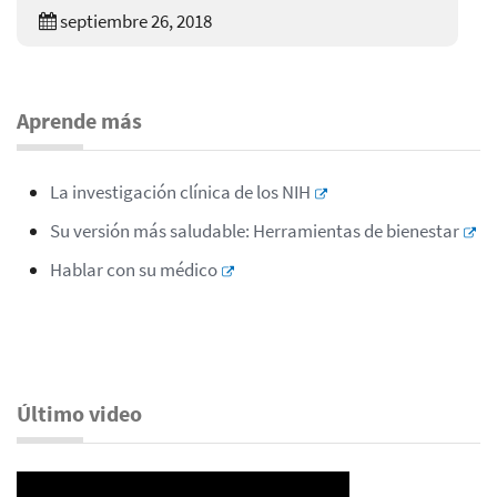
septiembre 26, 2018
Aprende más
La investigación clínica de los NIH
Su versión más saludable: Herramientas de bienestar
Hablar con su médico
Último video