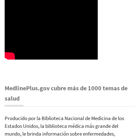
MedlinePlus.gov cubre más de 1000 temas de
salud
Producido por la Biblioteca Nacional de Medicina de los
Estados Unidos, la biblioteca médica más grande del
mundo, le brinda información sobre enfermedades,