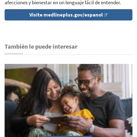
afecciones y bienestar en un lenguaje fácil de entender.
Visite medlineplus.gov/espanol
También le puede interesar