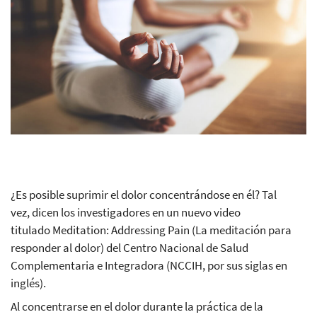
¿Es posible suprimir el dolor concentrándose en él? Tal
vez, dicen los investigadores en un nuevo video
titulado Meditation: Addressing Pain (La meditación para
responder al dolor) del Centro Nacional de Salud
Complementaria e Integradora (NCCIH, por sus siglas en
inglés).
Al concentrarse en el dolor durante la práctica de la