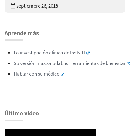
septiembre 26, 2018
Aprende más
La investigación clínica de los NIH
Su versión más saludable: Herramientas de bienestar
Hablar con su médico
Último video