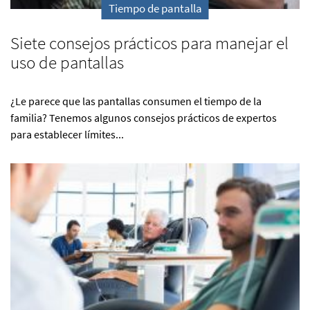
Tiempo de pantalla
Siete consejos prácticos para manejar el
uso de pantallas
¿Le parece que las pantallas consumen el tiempo de la
familia? Tenemos algunos consejos prácticos de expertos
para establecer límites...