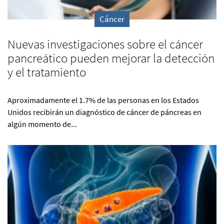
Cáncer
Nuevas investigaciones sobre el cáncer
pancreático pueden mejorar la detección
y el tratamiento
Aproximadamente el 1.7% de las personas en los Estados
Unidos recibirán un diagnóstico de cáncer de páncreas en
algún momento de...