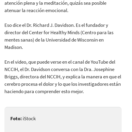
atención plena y la meditación, quizás sea posible
atenuar la reacción emocional.
Eso dice el Dr. Richard J. Davidson. Es el fundador y
director del Center for Healthy Minds (Centro para las
mentes sanas) de la Universidad de Wisconsin en
Madison.
En el video, que puede verse en el canal de YouTube del
NCCIH, el Dr. Davidson conversa con la Dra. Josephine
Briggs, directora del NCCIH, y explica la manera en que el
cerebro procesa el dolor y lo que los investigadores están
haciendo para comprender esto mejor.
Foto:
iStock