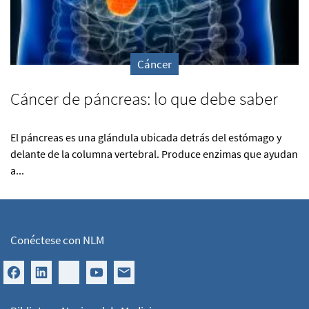
Cáncer
Cáncer de páncreas: lo que debe saber
El páncreas es una glándula ubicada detrás del estómago y
delante de la columna vertebral. Produce enzimas que ayudan
a...
Conéctese con NLM