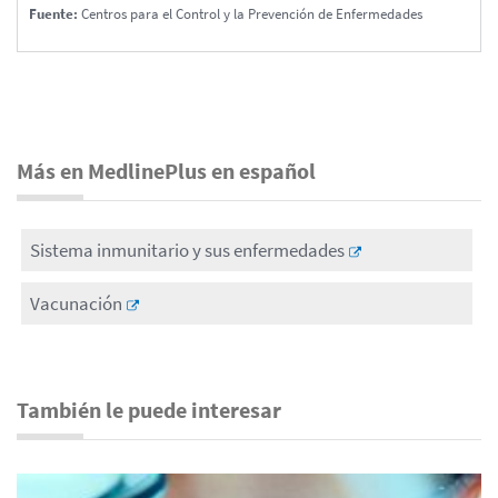
Fuente:
Centros para el Control y la Prevención de Enfermedades
Más en MedlinePlus en español
Sistema inmunitario y sus enfermedades
Vacunación
También le puede interesar