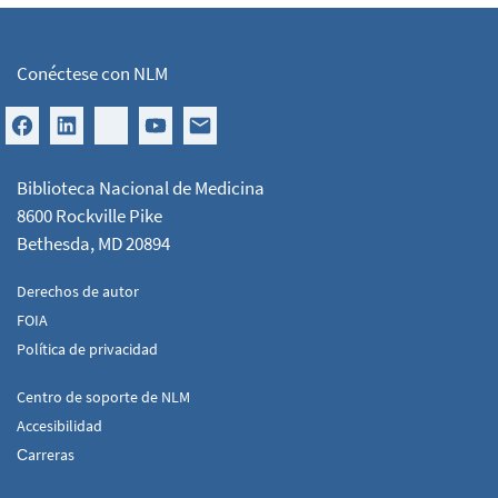
Conéctese con NLM
Biblioteca Nacional de Medicina
8600 Rockville Pike
Bethesda, MD 20894
Derechos de autor
FOIA
Política de privacidad
Centro de soporte de NLM
Accesibilidad
Сarreras