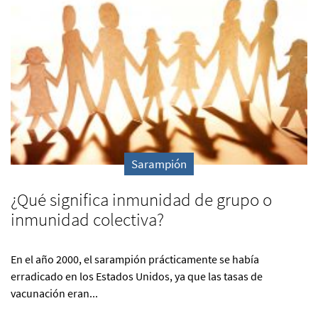
Sarampión
¿Qué significa inmunidad de grupo o
inmunidad colectiva?
En el año 2000, el sarampión prácticamente se había
erradicado en los Estados Unidos, ya que las tasas de
vacunación eran...