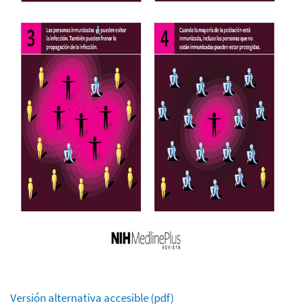
Versión alternativa accesible (pdf)