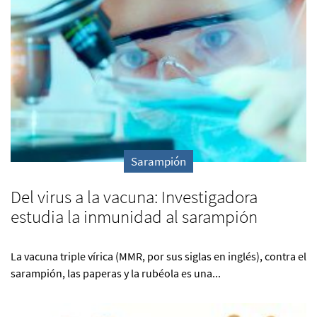
Sarampión
Del virus a la vacuna: Investigadora
estudia la inmunidad al sarampión
La vacuna triple vírica (MMR, por sus siglas en inglés), contra el
sarampión, las paperas y la rubéola es una...