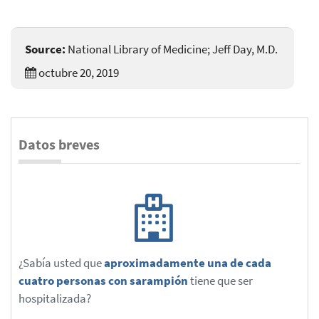
Source:
National Library of Medicine; Jeff Day, M.D.
octubre 20, 2019
Datos breves
¿Sabía usted que
aproximadamente una de cada
cuatro personas con sarampión
tiene que ser
hospitalizada?