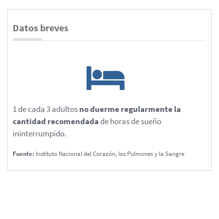
Datos breves
1 de cada 3 adultos
no duerme regularmente la
cantidad recomendada
de horas de sueño
ininterrumpido.
Fuente:
Instituto Nacional del Corazón, los Pulmones y la Sangre