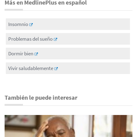
Más en MedlinePlus en español
Insomnio
Problemas del sueño
Dormir bien
Vivir saludablemente
También le puede interesar