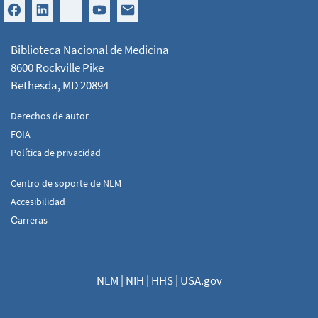
Biblioteca Nacional de Medicina
8600 Rockville Pike
Bethesda, MD 20894
Derechos de autor
FOIA
Política de privacidad
Centro de soporte de NLM
Accesibilidad
Сarreras
NLM
|
NIH
|
HHS
|
USA.gov