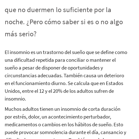
que no duermen lo suficiente por la
noche. ¿Pero cómo saber si es o no algo
más serio?
El insomnio es un trastorno del sueño que se define como
una dificultad repetida para conciliar o mantener el
sueño a pesar de disponer de oportunidades y
circunstancias adecuadas. También causa un deterioro
en el funcionamiento diurno. Se calcula que en Estados
Unidos, entre el 12 y el 20% de los adultos sufren de
insomnio.
Muchos adultos tienen un insomnio de corta duración
por estrés, dolor, un acontecimiento perturbador,
medicamentos o cambios en los hábitos de sueño. Esto
puede provocar somnolencia durante el día, cansancio y