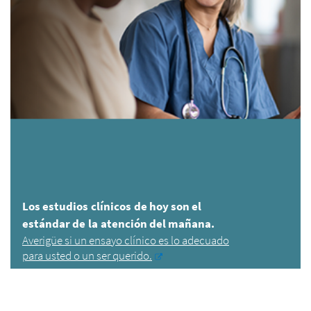
Los estudios clínicos de hoy son el
estándar de la atención del mañana.
Averigüe si un ensayo clínico es lo adecuado
para usted o un ser querido.