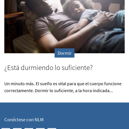
Dormir
¿Está durmiendo lo suficiente?
Un minuto más. El sueño es vital para que el cuerpo funcione
correctamente. Dormir lo suficiente, a la hora indicada...
Conéctese con NLM