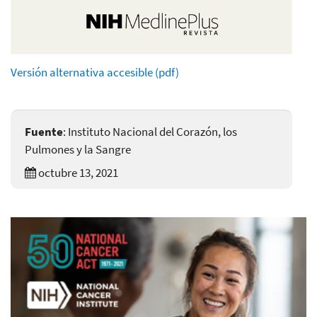
Versión alternativa accesible (pdf)
Fuente
: Instituto Nacional del Corazón, los
Pulmones y la Sangre
octubre 13, 2021