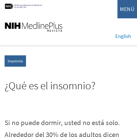
MENÚ
English
Insomnio
¿Qué es el insomnio?
Si no puede dormir, usted no está solo.
Alrededor del 30% de los adultos dicen