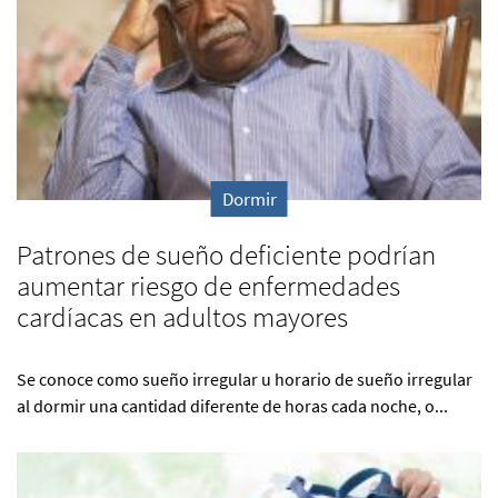
Dormir
Patrones de sueño deficiente podrían
aumentar riesgo de enfermedades
cardíacas en adultos mayores
Se conoce como sueño irregular u horario de sueño irregular
al dormir una cantidad diferente de horas cada noche, o...