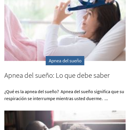
Apnea del sueño
Apnea del sueño: Lo que debe saber
¿Qué es la apnea del sueño? Apnea del sueño significa que su
respiración se interrumpe mientras usted duerme. ...