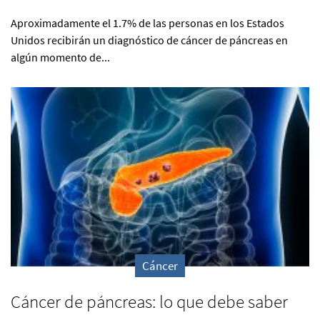
Aproximadamente el 1.7% de las personas en los Estados
Unidos recibirán un diagnóstico de cáncer de páncreas en
algún momento de...
Cáncer
Cáncer de páncreas: lo que debe saber