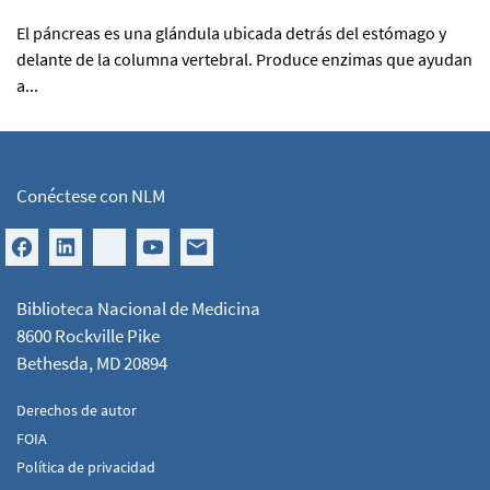
El páncreas es una glándula ubicada detrás del estómago y
delante de la columna vertebral. Produce enzimas que ayudan
a...
Conéctese con NLM
Biblioteca Nacional de Medicina
8600 Rockville Pike
Bethesda, MD 20894
Derechos de autor
FOIA
Política de privacidad