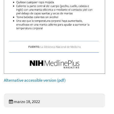
Alternative accessible version (pdf)
marzo 18, 2022