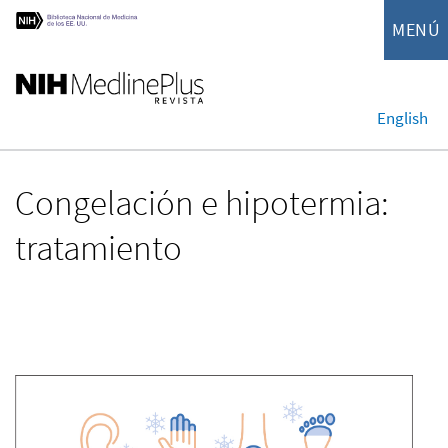
MENÚ
English
Congelación e hipotermia:
tratamiento