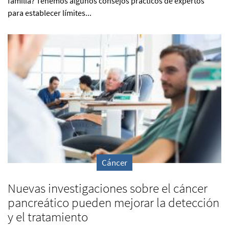
familia? Tenemos algunos consejos prácticos de expertos
para establecer límites...
Cáncer
Nuevas investigaciones sobre el cáncer
pancreático pueden mejorar la detección
y el tratamiento