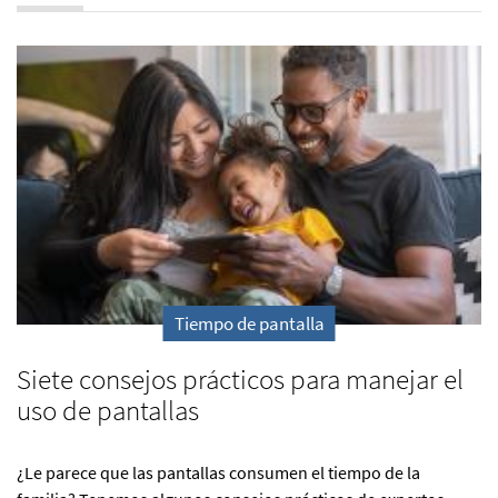
Tiempo de pantalla
Siete consejos prácticos para manejar el
uso de pantallas
¿Le parece que las pantallas consumen el tiempo de la