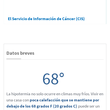
El Servicio de Información de Cáncer (CIS)
Datos breves
68°
La hipotermia no solo ocurre en climas muy fríos. Vivir en
una casa con
poca calefacción que se mantiene por
debajo de los 68 grados F (20 grados C)
puede ser un