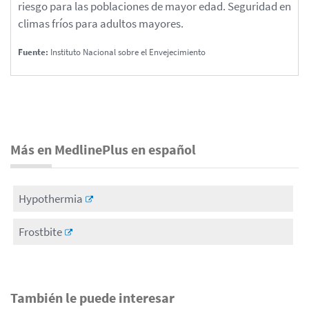
riesgo para las poblaciones de mayor edad. Seguridad en
climas fríos para adultos mayores.
Fuente:
Instituto Nacional sobre el Envejecimiento
Más en MedlinePlus en español
Hypothermia
Frostbite
También le puede interesar