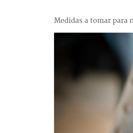
Medidas a tomar para 