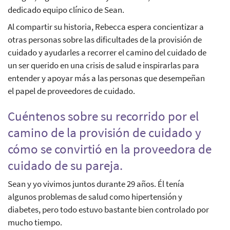
dedicado equipo clínico de Sean.
Al compartir su historia, Rebecca espera concientizar a
otras personas sobre las dificultades de la provisión de
cuidado y ayudarles a recorrer el camino del cuidado de
un ser querido en una crisis de salud e inspirarlas para
entender y apoyar más a las personas que desempeñan
el papel de proveedores de cuidado.
Cuéntenos sobre su recorrido por el
camino de la provisión de cuidado y
cómo se convirtió en la proveedora de
cuidado de su pareja.
Sean y yo vivimos juntos durante 29 años. Él tenía
algunos problemas de salud como hipertensión y
diabetes, pero todo estuvo bastante bien controlado por
mucho tiempo.