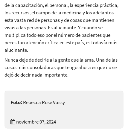
de la capacitación, el personal, la experiencia práctica,
los recursos, el campo de la medicina y los adelantos—
esta vasta red de personas y de cosas que mantienen
vivas a las personas. Es alucinante. Y cuando se
multiplica todo eso por el número de pacientes que
necesitan atención crítica en este país, es todavía más
alucinante.
Nunca deje de decirle a la gente que la ama. Una de las
cosas más consoladoras que tengo ahora es que no se
dejó de decir nada importante.
Foto:
Rebecca Rose Vassy
noviembre 07, 2024