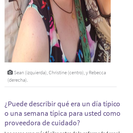
Sean (izquierda), Christine (centro), y Rebecca
(derecha).
¿Puede describir qué era un día típico
o una semana típica para usted como
proveedora de cuidado?