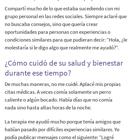
Compartí mucho de lo que estaba sucediendo con mi
grupo personal en las redes sociales. Siempre aclaré que
no buscaba consejos, sino que quería crear
oportunidades para personas con experiencias o
condiciones similares para que pudieran decir: “Hola, ¿le
molestaría si le digo algo que realmente me ayudó?”.
¿Cómo cuidó de su salud y bienestar
durante ese tiempo?
De muchas maneras, no me cuidé. Aplacé mis propias
citas médicas. A veces comía solamente un perro
caliente o algún bocado. Había días que no comía
nada sino hasta altas horas de la noche.
La terapia me ayudó mucho porque tenía amigos que
habían pasado por difíciles experiencias similares. Yo
podía publicar mensajes como el siguiente: “Logré