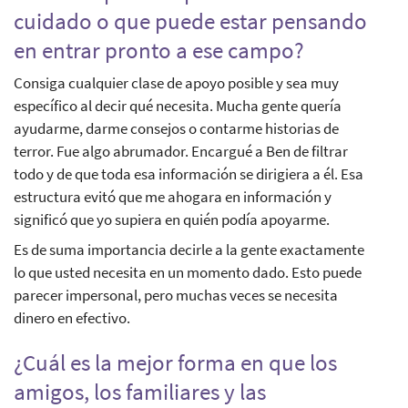
cuidado o que puede estar pensando
en entrar pronto a ese campo?
Consiga cualquier clase de apoyo posible y sea muy
específico al decir qué necesita. Mucha gente quería
ayudarme, darme consejos o contarme historias de
terror. Fue algo abrumador. Encargué a Ben de filtrar
todo y de que toda esa información se dirigiera a él. Esa
estructura evitó que me ahogara en información y
significó que yo supiera en quién podía apoyarme.
Es de suma importancia decirle a la gente exactamente
lo que usted necesita en un momento dado. Esto puede
parecer impersonal, pero muchas veces se necesita
dinero en efectivo.
¿Cuál es la mejor forma en que los
amigos, los familiares y las