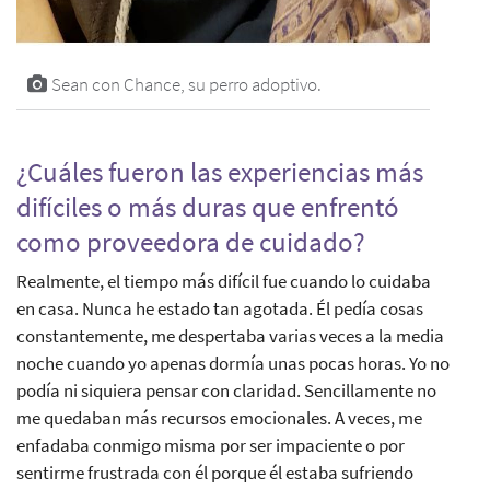
Sean con Chance, su perro adoptivo.
¿Cuáles fueron las experiencias más
difíciles o más duras que enfrentó
como proveedora de cuidado?
Realmente, el tiempo más difícil fue cuando lo cuidaba
en casa. Nunca he estado tan agotada. Él pedía cosas
constantemente, me despertaba varias veces a la media
noche cuando yo apenas dormía unas pocas horas. Yo no
podía ni siquiera pensar con claridad. Sencillamente no
me quedaban más recursos emocionales. A veces, me
enfadaba conmigo misma por ser impaciente o por
sentirme frustrada con él porque él estaba sufriendo