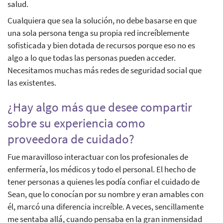
salud.
Cualquiera que sea la solución, no debe basarse en que
una sola persona tenga su propia red increíblemente
sofisticada y bien dotada de recursos porque eso no es
algo a lo que todas las personas pueden acceder.
Necesitamos muchas más redes de seguridad social que
las existentes.
¿Hay algo más que desee compartir
sobre su experiencia como
proveedora de cuidado?
Fue maravilloso interactuar con los profesionales de
enfermería, los médicos y todo el personal. El hecho de
tener personas a quienes les podía confiar el cuidado de
Sean, que lo conocían por su nombre y eran amables con
él, marcó una diferencia increíble. A veces, sencillamente
me sentaba allá, cuando pensaba en la gran inmensidad