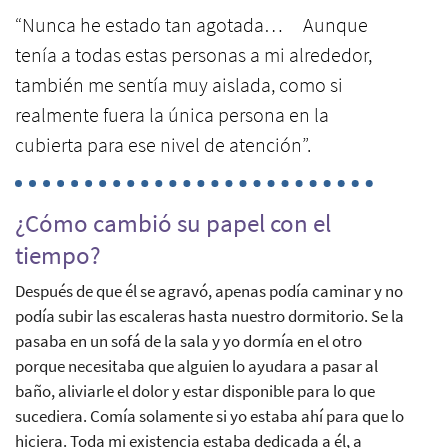
“Nunca he estado tan agotada… Aunque
tenía a todas estas personas a mi alrededor,
también me sentía muy aislada, como si
realmente fuera la única persona en la
cubierta para ese nivel de atención”.
¿Cómo cambió su papel con el
tiempo?
Después de que él se agravó, apenas podía caminar y no
podía subir las escaleras hasta nuestro dormitorio. Se la
pasaba en un sofá de la sala y yo dormía en el otro
porque necesitaba que alguien lo ayudara a pasar al
baño, aliviarle el dolor y estar disponible para lo que
sucediera. Comía solamente si yo estaba ahí para que lo
hiciera. Toda mi existencia estaba dedicada a él, a