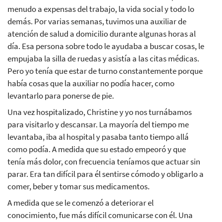
menudo a expensas del trabajo, la vida social y todo lo
demás. Por varias semanas, tuvimos una auxiliar de
atención de salud a domicilio durante algunas horas al
día. Esa persona sobre todo le ayudaba a buscar cosas, le
empujaba la silla de ruedas y asistía a las citas médicas.
Pero yo tenía que estar de turno constantemente porque
había cosas que la auxiliar no podía hacer, como
levantarlo para ponerse de pie.
Una vez hospitalizado, Christine y yo nos turnábamos
para visitarlo y descansar. La mayoría del tiempo me
levantaba, iba al hospital y pasaba tanto tiempo allá
como podía. A medida que su estado empeoró y que
tenía más dolor, con frecuencia teníamos que actuar sin
parar. Era tan difícil para él sentirse cómodo y obligarlo a
comer, beber y tomar sus medicamentos.
A medida que se le comenzó a deteriorar el
conocimiento, fue más difícil comunicarse con él. Una