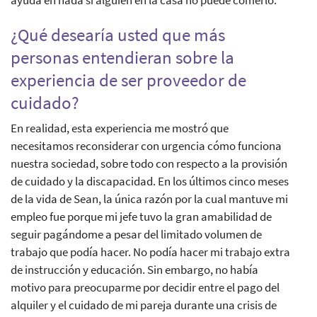
¿Qué desearía usted que más
personas entendieran sobre la
experiencia de ser proveedor de
cuidado?
En realidad, esta experiencia me mostró que
necesitamos reconsiderar con urgencia cómo funciona
nuestra sociedad, sobre todo con respecto a la provisión
de cuidado y la discapacidad. En los últimos cinco meses
de la vida de Sean, la única razón por la cual mantuve mi
empleo fue porque mi jefe tuvo la gran amabilidad de
seguir pagándome a pesar del limitado volumen de
trabajo que podía hacer. No podía hacer mi trabajo extra
de instrucción y educación. Sin embargo, no había
motivo para preocuparme por decidir entre el pago del
alquiler y el cuidado de mi pareja durante una crisis de