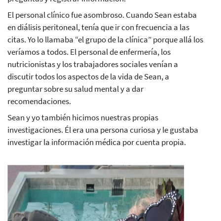
El personal clínico fue asombroso. Cuando Sean estaba
en diálisis peritoneal, tenía que ir con frecuencia a las
citas. Yo lo llamaba “el grupo de la clínica” porque allá los
veríamos a todos. El personal de enfermería, los
nutricionistas y los trabajadores sociales venían a
discutir todos los aspectos de la vida de Sean, a
preguntar sobre su salud mental y a dar
recomendaciones.
Sean y yo también hicimos nuestras propias
investigaciones. Él era una persona curiosa y le gustaba
investigar la información médica por cuenta propia.