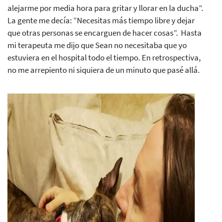
alejarme por media hora para gritar y llorar en la ducha”.
La gente me decía: “Necesitas más tiempo libre y dejar
que otras personas se encarguen de hacer cosas”. Hasta
mi terapeuta me dijo que Sean no necesitaba que yo
estuviera en el hospital todo el tiempo. En retrospectiva,
no me arrepiento ni siquiera de un minuto que pasé allá.