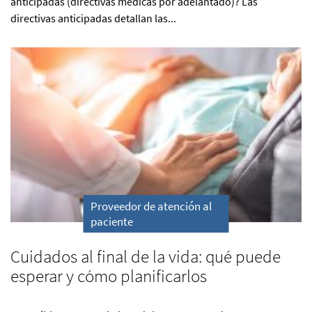
anticipadas (directivas médicas por adelantado)? Las
directivas anticipadas detallan las...
Proveedor de atención al
paciente
Cuidados al final de la vida: qué puede
esperar y cómo planificarlos