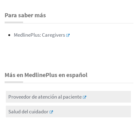
Para saber más
MedlinePlus: Caregivers
Más en MedlinePlus en español
Proveedor de atención al paciente
Salud del cuidador