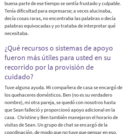
buena parte de ese tiempo se sentía frustado y culpable.
Tenía dificultad para expresarse; a veces alucinaba,
decía cosas raras, no encontraba las palabras o decía
palabras equivocadas y yo trataba de interpretar qué
necesitaba.
¿Qué recursos o sistemas de apoyo
fueron más útiles para usted en su
recorrido por la provisión de
cuidado?
Tuve alguna ayuda. Mi compañera de casa se encargó de
los quehaceres domésticos. Ben (no es su verdadero
nombre), mi otra pareja, se quedó con nosotros hasta
que Sean falleció y proporcionó apoyo adicional en la
casa. Christine y Ben también manejaron el horario de
visitas de Sean. Un grupo de chat se encargó de la
coordinación, de modo que no tuve que pensar en eso.