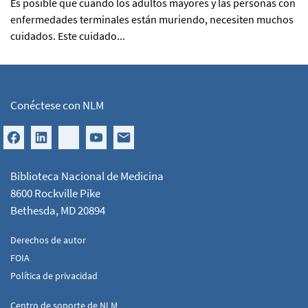
Es posible que cuando los adultos mayores y las personas con
enfermedades terminales están muriendo, necesiten muchos
cuidados. Este cuidado...
Conéctese con NLM
Biblioteca Nacional de Medicina
8600 Rockville Pike
Bethesda, MD 20894
Derechos de autor
FOIA
Política de privacidad
Centro de soporte de NLM