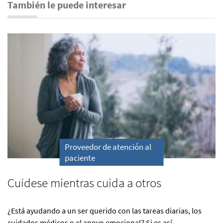
También le puede interesar
Proveedor de atención al
paciente
Cuídese mientras cuida a otros
¿Está ayudando a un ser querido con las tareas diarias, los
cuidados médicos o el apoyo emocional? Si es así,...