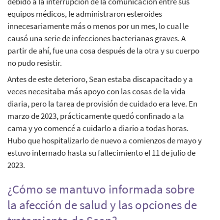
debido a la interrupción de la comunicación entre sus
equipos médicos, le administraron esteroides
innecesariamente más o menos por un mes, lo cual le
causó una serie de infecciones bacterianas graves. A
partir de ahí, fue una cosa después de la otra y su cuerpo
no pudo resistir.
Antes de este deterioro, Sean estaba discapacitado y a
veces necesitaba más apoyo con las cosas de la vida
diaria, pero la tarea de provisión de cuidado era leve. En
marzo de 2023, prácticamente quedó confinado a la
cama y yo comencé a cuidarlo a diario a todas horas.
Hubo que hospitalizarlo de nuevo a comienzos de mayo y
estuvo internado hasta su fallecimiento el 11 de julio de
2023.
¿Cómo se mantuvo informada sobre
la afección de salud y las opciones de