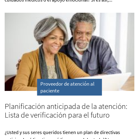
Proveedor de atención al
paciente
Planificación anticipada de la atención:
Lista de verificación para el futuro
¿Usted y sus seres queridos tienen un plan de directivas