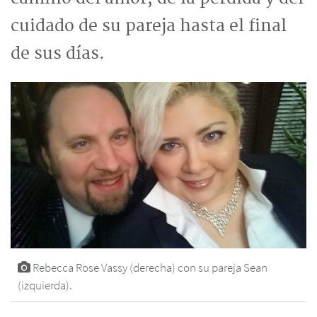
cuidado de su pareja hasta el final
de sus días.
Rebecca Rose Vassy (derecha) con su pareja Sean
(izquierda).