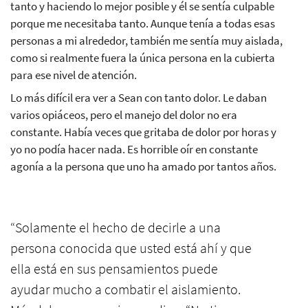
tanto y haciendo lo mejor posible y él se sentía culpable
porque me necesitaba tanto. Aunque tenía a todas esas
personas a mi alrededor, también me sentía muy aislada,
como si realmente fuera la única persona en la cubierta
para ese nivel de atención.
Lo más difícil era ver a Sean con tanto dolor. Le daban
varios opiáceos, pero el manejo del dolor no era
constante. Había veces que gritaba de dolor por horas y
yo no podía hacer nada. Es horrible oír en constante
agonía a la persona que uno ha amado por tantos años.
“Solamente el hecho de decirle a una
persona conocida que usted está ahí y que
ella está en sus pensamientos puede
ayudar mucho a combatir el aislamiento.