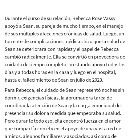
Durante el curso de su relación, Rebecca Rose Vassy
apoyó a Sean, su pareja de mucho tiempo, en el manejo
de sus múltiples afecciones crónicas de salud. Luego, un
torrente de complicaciones médicas hizo que la salud de
Sean se deteriorara con rapidez y el papel de Rebecca
cambió radicalmente. Ella se convirtió en proveedora de
cuidado de tiempo completo, prestando apoyo todos los
días y a todas horas en la casa y luego en el hospital,
hasta el fallecimiento de Sean en julio de 2023.
Para Rebecca, el cuidado de Sean representó noches sin
dormir, exigencias físicas, la abrumadora tarea de
coordinar la atención de Sean y la carga emocional de
presenciar su dolor a medida que empeoraba su salud.
Pero durante todo eso, ella encontró fuerza en el amor
que compartía con él y en el apoyo de una vasta red de
amigos, algunos familiares y asociados, así como del