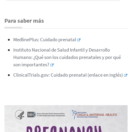
Para saber más
MedlinePlus: Cuidado prenatal
Instituto Nacional de Salud Infantil y Desarrollo
Humano: ¿Qué son los cuidados prenatales y por qué
son importantes?
ClinicalTrials.gov: Cuidado prenatal (enlace en inglés)