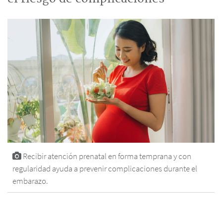
Recibir atención prenatal en forma temprana y con
regularidad ayuda a prevenir complicaciones durante el
embarazo.