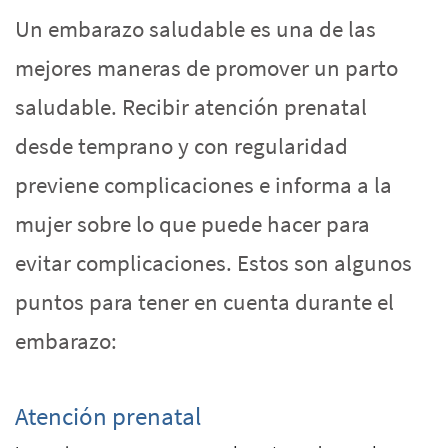
Un embarazo saludable es una de las
mejores maneras de promover un parto
saludable. Recibir atención prenatal
desde temprano y con regularidad
previene complicaciones e informa a la
mujer sobre lo que puede hacer para
evitar complicaciones. Estos son algunos
puntos para tener en cuenta durante el
embarazo:
Atención prenatal