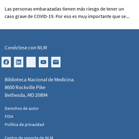
Las personas embarazadas tienen más riesgo de tener un
caso grave de COVID-19. Por eso es muy importante que se...
Conéctese con NLM
Biblioteca Nacional de Medicina
8600 Rockville Pike
Bethesda, MD 20894
Derechos de autor
FOIA
Política de privacidad
Centro de soporte de NLM