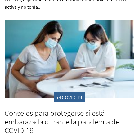
activa y no tenía...
el COVID-19
Consejos para protegerse si está
embarazada durante la pandemia de
COVID-19