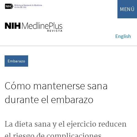
MENÚ
English
Embarazo
Cómo mantenerse sana
durante el embarazo
La dieta sana y el ejercicio reducen
el riesgo de complicaciones