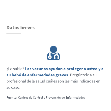
Datos breves
¿Lo sabía?
Las vacunas ayudan a proteger a usted y a
su bebé de enfermedades graves
. Pregúntele a su
profesional de la salud cuáles son las más indicadas en
su caso.
Fuente:
Centros de Control y Prevención de Enfermedades