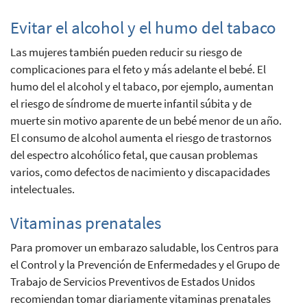
Evitar el alcohol y el humo del tabaco
Las mujeres también pueden reducir su riesgo de
complicaciones para el feto y más adelante el bebé. El
humo del el alcohol y el tabaco, por ejemplo, aumentan
el riesgo de síndrome de muerte infantil súbita y de
muerte sin motivo aparente de un bebé menor de un año.
El consumo de alcohol aumenta el riesgo de trastornos
del espectro alcohólico fetal, que causan problemas
varios, como defectos de nacimiento y discapacidades
intelectuales.
Vitaminas prenatales
Para promover un embarazo saludable, los Centros para
el Control y la Prevención de Enfermedades y el Grupo de
Trabajo de Servicios Preventivos de Estados Unidos
recomiendan tomar diariamente vitaminas prenatales