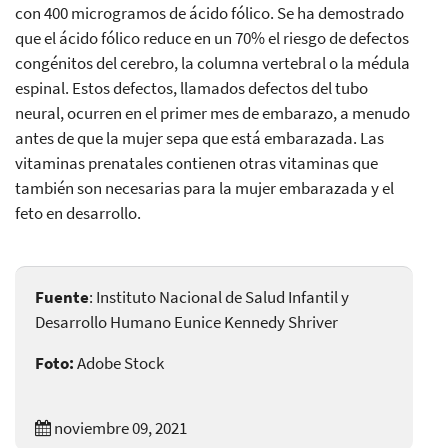
con 400 microgramos de ácido fólico. Se ha demostrado
que el ácido fólico reduce en un 70% el riesgo de defectos
congénitos del cerebro, la columna vertebral o la médula
espinal. Estos defectos, llamados defectos del tubo
neural, ocurren en el primer mes de embarazo, a menudo
antes de que la mujer sepa que está embarazada. Las
vitaminas prenatales contienen otras vitaminas que
también son necesarias para la mujer embarazada y el
feto en desarrollo.
Fuente
: Instituto Nacional de Salud Infantil y
Desarrollo Humano Eunice Kennedy Shriver
Foto:
Adobe Stock
noviembre 09, 2021