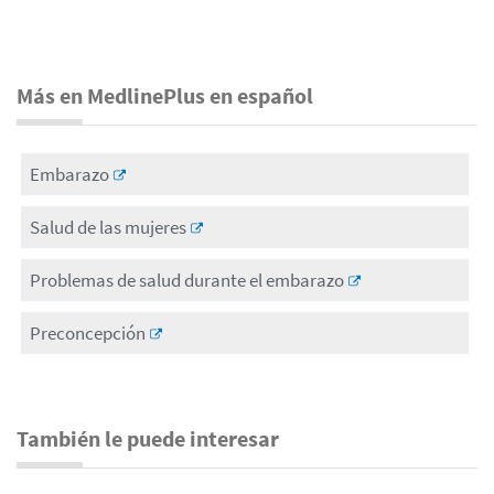
Más en MedlinePlus en español
Embarazo
Salud de las mujeres
Problemas de salud durante el embarazo
Preconcepción
También le puede interesar