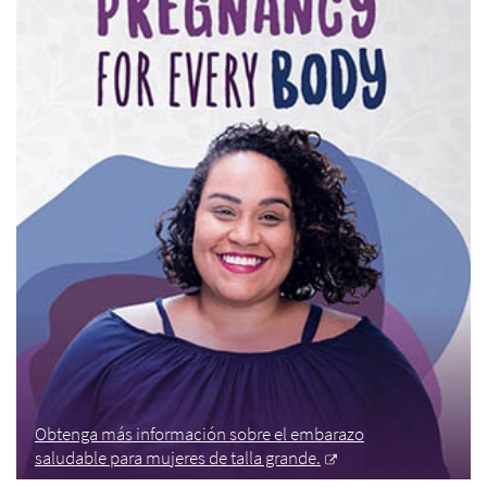
Obtenga más información sobre el embarazo
saludable para mujeres de talla grande.