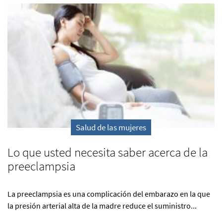
Salud de las mujeres
Lo que usted necesita saber acerca de la
preeclampsia
La preeclampsia es una complicación del embarazo en la que
la presión arterial alta de la madre reduce el suministro...