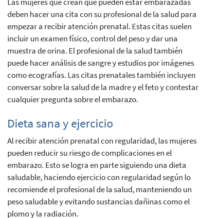
Las mujeres que crean que pueden estar embarazadas
deben hacer una cita con su profesional de la salud para
empezar a recibir atención prenatal. Estas citas suelen
incluir un examen físico, control del peso y dar una
muestra de orina. El profesional de la salud también
puede hacer análisis de sangre y estudios por imágenes
como ecografías. Las citas prenatales también incluyen
conversar sobre la salud de la madre y el feto y contestar
cualquier pregunta sobre el embarazo.
Dieta sana y ejercicio
Al recibir atención prenatal con regularidad, las mujeres
pueden reducir su riesgo de complicaciones en el
embarazo. Esto se logra en parte siguiendo una dieta
saludable, haciendo ejercicio con regularidad según lo
recomiende el profesional de la salud, manteniendo un
peso saludable y evitando sustancias dañinas como el
plomo y la radiación.