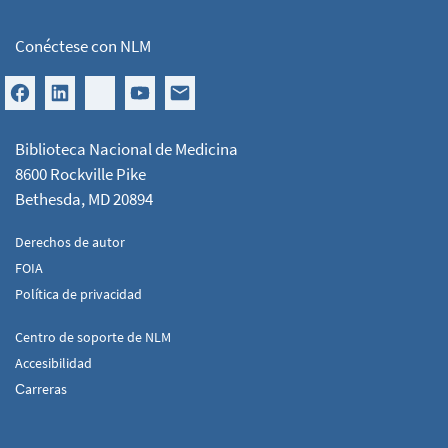
Conéctese con NLM
Biblioteca Nacional de Medicina
8600 Rockville Pike
Bethesda, MD 20894
Derechos de autor
FOIA
Política de privacidad
Centro de soporte de NLM
Accesibilidad
Сarreras