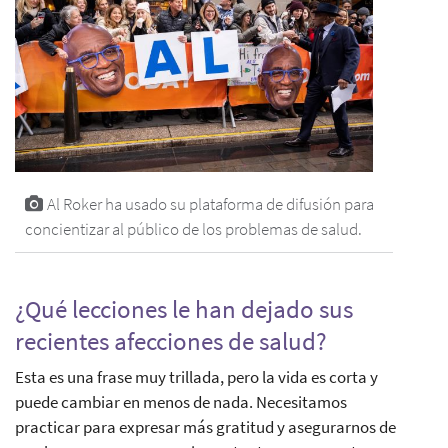
Al Roker ha usado su plataforma de difusión para
concientizar al público de los problemas de salud.
¿Qué lecciones le han dejado sus
recientes afecciones de salud?
Esta es una frase muy trillada, pero la vida es corta y
puede cambiar en menos de nada. Necesitamos
practicar para expresar más gratitud y asegurarnos de