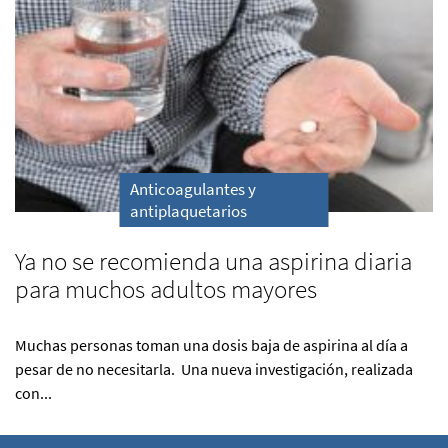
Anticoagulantes y
antiplaquetarios
Ya no se recomienda una aspirina diaria
para muchos adultos mayores
Muchas personas toman una dosis baja de aspirina al día a
pesar de no necesitarla. Una nueva investigación, realizada
con...