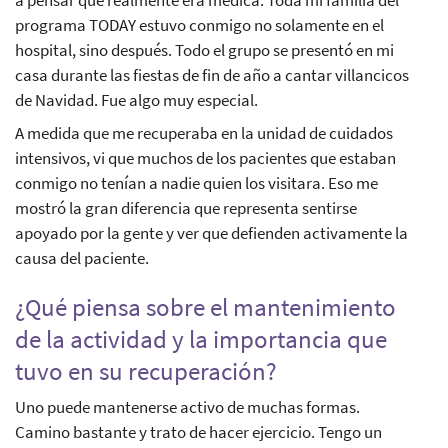
programa TODAY estuvo conmigo no solamente en el
hospital, sino después. Todo el grupo se presentó en mi
casa durante las fiestas de fin de año a cantar villancicos
de Navidad. Fue algo muy especial.
A medida que me recuperaba en la unidad de cuidados
intensivos, vi que muchos de los pacientes que estaban
conmigo no tenían a nadie quien los visitara. Eso me
mostró la gran diferencia que representa sentirse
apoyado por la gente y ver que defienden activamente la
causa del paciente.
¿Qué piensa sobre el mantenimiento
de la actividad y la importancia que
tuvo en su recuperación?
Uno puede mantenerse activo de muchas formas.
Camino bastante y trato de hacer ejercicio. Tengo un