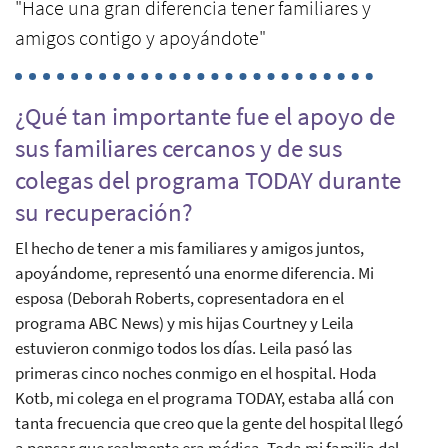
"Hace una gran diferencia tener familiares y
amigos contigo y apoyándote"
¿Qué tan importante fue el apoyo de
sus familiares cercanos y de sus
colegas del programa TODAY durante
su recuperación?
El hecho de tener a mis familiares y amigos juntos,
apoyándome, representó una enorme diferencia. Mi
esposa (Deborah Roberts, copresentadora en el
programa ABC News) y mis hijas Courtney y Leila
estuvieron conmigo todos los días. Leila pasó las
primeras cinco noches conmigo en el hospital. Hoda
Kotb, mi colega en el programa TODAY, estaba allá con
tanta frecuencia que creo que la gente del hospital llegó
a pensar que realmente era médica. Toda mi familia del