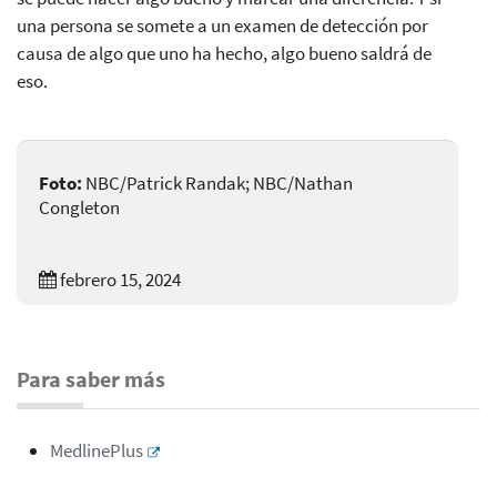
una persona se somete a un examen de detección por
causa de algo que uno ha hecho, algo bueno saldrá de
eso.
Foto:
NBC/Patrick Randak; NBC/Nathan
Congleton
febrero 15, 2024
Para saber más
MedlinePlus