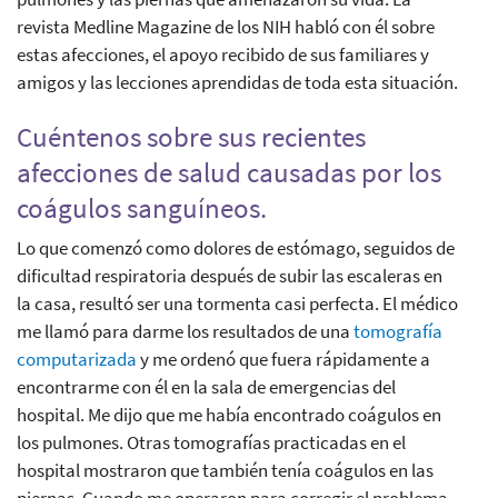
revista Medline Magazine de los NIH habló con él sobre
estas afecciones, el apoyo recibido de sus familiares y
amigos y las lecciones aprendidas de toda esta situación.
Cuéntenos sobre sus recientes
afecciones de salud causadas por los
coágulos sanguíneos.
Lo que comenzó como dolores de estómago, seguidos de
dificultad respiratoria después de subir las escaleras en
la casa, resultó ser una tormenta casi perfecta. El médico
me llamó para darme los resultados de una
tomografía
computarizada
y me ordenó que fuera rápidamente a
encontrarme con él en la sala de emergencias del
hospital. Me dijo que me había encontrado coágulos en
los pulmones. Otras tomografías practicadas en el
hospital mostraron que también tenía coágulos en las
piernas. Cuando me operaron para corregir el problema