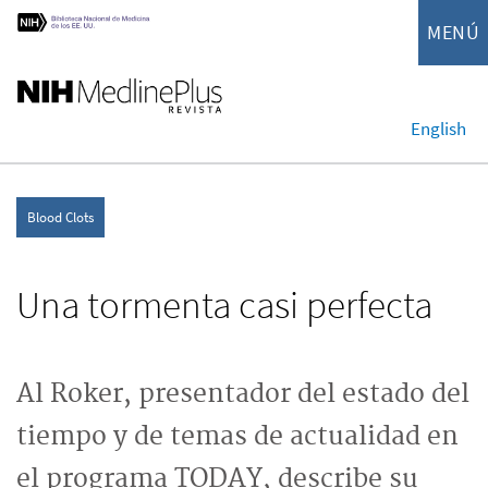
MENÚ
English
Blood Clots
Una tormenta casi perfecta
Al Roker, presentador del estado del
tiempo y de temas de actualidad en
el programa TODAY, describe su