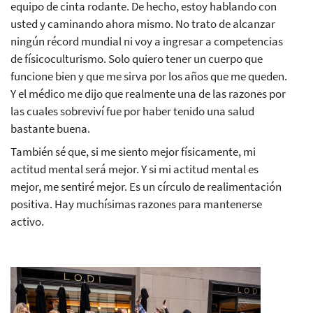
equipo de cinta rodante. De hecho, estoy hablando con
usted y caminando ahora mismo. No trato de alcanzar
ningún récord mundial ni voy a ingresar a competencias
de físicoculturismo. Solo quiero tener un cuerpo que
funcione bien y que me sirva por los años que me queden.
Y el médico me dijo que realmente una de las razones por
las cuales sobreviví fue por haber tenido una salud
bastante buena.
También sé que, si me siento mejor físicamente, mi
actitud mental será mejor. Y si mi actitud mental es
mejor, me sentiré mejor. Es un círculo de realimentación
positiva. Hay muchísimas razones para mantenerse
activo.