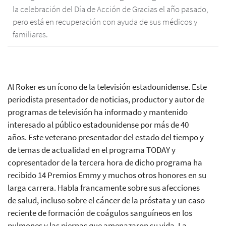
la celebración del Día de Acción de Gracias el año pasado,
pero está en recuperación con ayuda de sus médicos y
familiares.
Al Roker es un ícono de la televisión estadounidense. Este
periodista presentador de noticias, productor y autor de
programas de televisión ha informado y mantenido
interesado al público estadounidense por más de 40
años. Este veterano presentador del estado del tiempo y
de temas de actualidad en el programa TODAY y
copresentador de la tercera hora de dicho programa ha
recibido 14 Premios Emmy y muchos otros honores en su
larga carrera. Habla francamente sobre sus afecciones
de salud, incluso sobre el cáncer de la próstata y un caso
reciente de formación de coágulos sanguíneos en los
pulmones y las piernas que amenazaron su vida. La