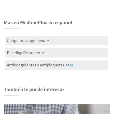
Más en MedlinePlus en español
Coágulos sanguíneos
Bleeding Disorders
Anticoagulantes y antiplaquetarios
También le puede interesar