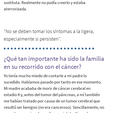
sustituta. Realmente no podía creerlo y estaba
aterrorizada.
“No se deben tomar los síntomas a la ligera,
especialmente si persisten”.
¿Qué tan importante ha sido la familia
en su recorrido con el cáncer?
Yo tenía mucho miedo de contarle a mi padre lo
sucedido. Habíamos pasado por tanto en ese momento.
Mi madre acababa de morir de cáncer cerebral en
estadio 4 y, antes del tumor del páncreas, a mí también
me habían tratado por causa de un tumor cerebral que
resultó ser benigno (no era canceroso). Sencillamente, no