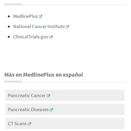
MedlinePlus
National Cancer Institute
ClinicalTrials.gov
Más en MedlinePlus en español
Pancreatic Cancer
Pancreatic Diseases
CT Scans