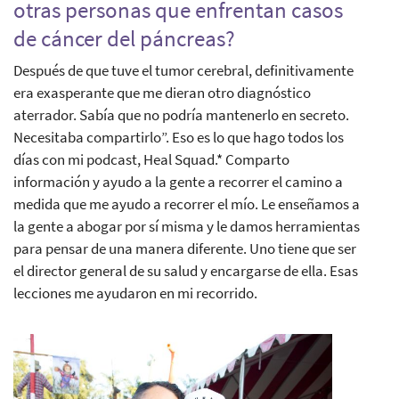
otras personas que enfrentan casos
de cáncer del páncreas?
Después de que tuve el tumor cerebral, definitivamente
era exasperante que me dieran otro diagnóstico
aterrador. Sabía que no podría mantenerlo en secreto.
Necesitaba compartirlo”. Eso es lo que hago todos los
días con mi podcast, Heal Squad.* Comparto
información y ayudo a la gente a recorrer el camino a
medida que me ayudo a recorrer el mío. Le enseñamos a
la gente a abogar por sí misma y le damos herramientas
para pensar de una manera diferente. Uno tiene que ser
el director general de su salud y encargarse de ella. Esas
lecciones me ayudaron en mi recorrido.