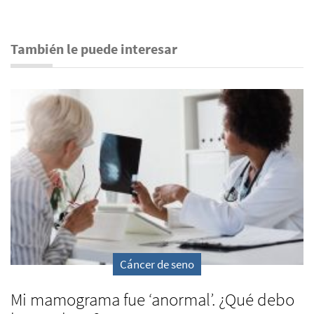
También le puede interesar
Cáncer de seno
Mi mamograma fue ‘anormal’. ¿Qué debo