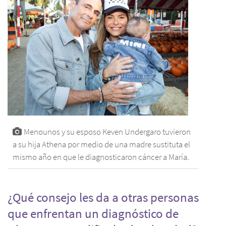
Menounos y su esposo Keven Undergaro tuvieron
a su hija Athena por medio de una madre sustituta el
mismo año en que le diagnosticaron cáncer a María.
¿Qué consejo les da a otras personas
que enfrentan un diagnóstico de