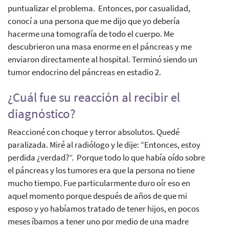
puntualizar el problema. Entonces, por casualidad,
conocí a una persona que me dijo que yo debería
hacerme una tomografía de todo el cuerpo. Me
descubrieron una masa enorme en el páncreas y me
enviaron directamente al hospital. Terminó siendo un
tumor endocrino del páncreas en estadio 2.
¿Cuál fue su reacción al recibir el
diagnóstico?
Reaccioné con choque y terror absolutos. Quedé
paralizada. Miré al radiólogo y le dije: “Entonces, estoy
perdida ¿verdad?”. Porque todo lo que había oído sobre
el páncreas y los tumores era que la persona no tiene
mucho tiempo. Fue particularmente duro oír eso en
aquel momento porque después de años de que mi
esposo y yo habíamos tratado de tener hijos, en pocos
meses íbamos a tener uno por medio de una madre