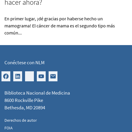
hacer ahora?
En primer lugar, ¡dé gracias por haberse hecho un
mamograma! El cáncer de mama es el segundo tipo más
común...
Conéctese con NLM
Biblioteca Nacional de Medicina
8600 Rockville Pike
Bethesda, MD 20894
Derechos de autor
FOIA