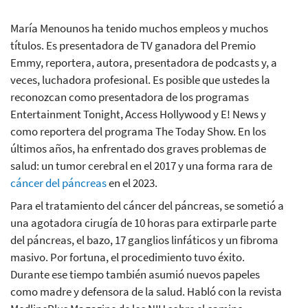
María Menounos ha tenido muchos empleos y muchos
títulos. Es presentadora de TV ganadora del Premio
Emmy, reportera, autora, presentadora de podcasts y, a
veces, luchadora profesional. Es posible que ustedes la
reconozcan como presentadora de los programas
Entertainment Tonight, Access Hollywood y E! News y
como reportera del programa The Today Show. En los
últimos años, ha enfrentado dos graves problemas de
salud: un tumor cerebral en el 2017 y una forma rara de
cáncer del páncreas
en el 2023.
Para el tratamiento del cáncer del páncreas, se sometió a
una agotadora cirugía de 10 horas para extirparle parte
del páncreas, el bazo, 17 ganglios linfáticos y un fibroma
masivo. Por fortuna, el procedimiento tuvo éxito.
Durante ese tiempo también asumió nuevos papeles
como madre y defensora de la salud. Habló con la revista