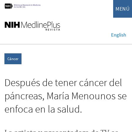
MENÚ
English
Cáncer
Después de tener cáncer del
páncreas, María Menounos se
enfoca en la salud.