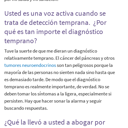
Usted es una voz activa cuando se
trata de detección temprana. ¿Por
qué es tan importe el diagnóstico
temprano?
Tuve la suerte de que me dieran un diagnóstico
relativamente temprano. El cáncer del páncreas y otros
tumores neuroendocrinos
son tan peligrosos porque la
mayoría de las personas no sienten nada sino hasta que
es demasiado tarde. De modo que el diagnóstico
temprano es realmente importante, de verdad. No se
deben tomar los síntomas a la ligera, especialmente si
persisten. Hay que hacer sonar la alarma y seguir
buscando respuestas.
¿Qué la llevó a usted a abogar por