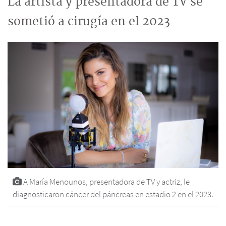
La artista y presentadora de TV se
sometió a cirugía en el 2023
A María Menounos, presentadora de TV y actriz, le
diagnosticaron cáncer del páncreas en estadio 2 en el 2023.