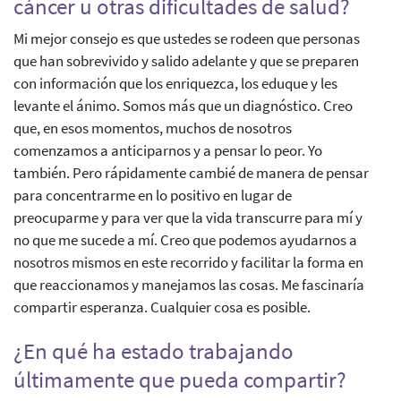
cáncer u otras dificultades de salud?
Mi mejor consejo es que ustedes se rodeen que personas
que han sobrevivido y salido adelante y que se preparen
con información que los enriquezca, los eduque y les
levante el ánimo. Somos más que un diagnóstico. Creo
que, en esos momentos, muchos de nosotros
comenzamos a anticiparnos y a pensar lo peor. Yo
también. Pero rápidamente cambié de manera de pensar
para concentrarme en lo positivo en lugar de
preocuparme y para ver que la vida transcurre para mí y
no que me sucede a mí. Creo que podemos ayudarnos a
nosotros mismos en este recorrido y facilitar la forma en
que reaccionamos y manejamos las cosas. Me fascinaría
compartir esperanza. Cualquier cosa es posible.
¿En qué ha estado trabajando
últimamente que pueda compartir?