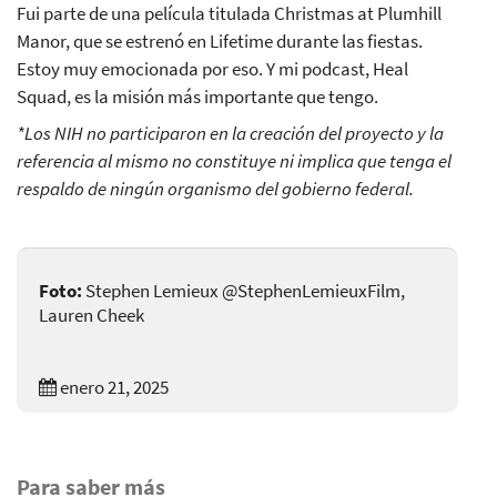
Fui parte de una película titulada Christmas at Plumhill
Manor, que se estrenó en Lifetime durante las fiestas.
Estoy muy emocionada por eso. Y mi podcast, Heal
Squad, es la misión más importante que tengo.
*Los NIH no participaron en la creación del proyecto y la
referencia al mismo no constituye ni implica que tenga el
respaldo de ningún organismo del gobierno federal.
Foto:
Stephen Lemieux @StephenLemieuxFilm,
Lauren Cheek
enero 21, 2025
Para saber más