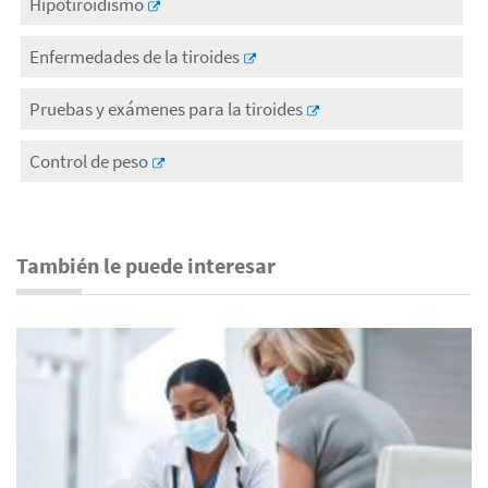
Hipotiroidismo
Enfermedades de la tiroides
Pruebas y exámenes para la tiroides
Control de peso
También le puede interesar