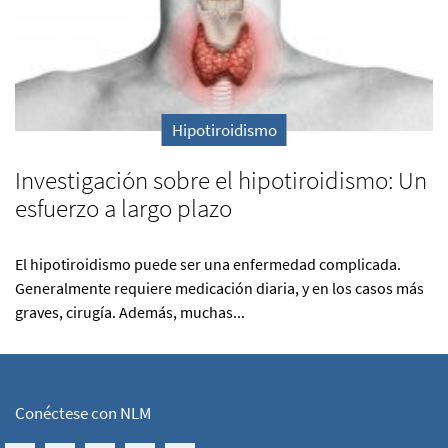
Hipotiroidismo
Investigación sobre el hipotiroidismo: Un
esfuerzo a largo plazo
El hipotiroidismo puede ser una enfermedad complicada.
Generalmente requiere medicación diaria, y en los casos más
graves, cirugía. Además, muchas...
Conéctese con NLM