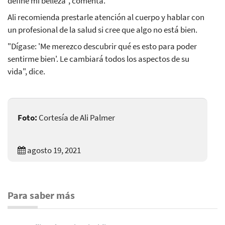
define mi belleza", comenta.
Ali recomienda prestarle atención al cuerpo y hablar con
un profesional de la salud si cree que algo no está bien.
"Dígase: 'Me merezco descubrir qué es esto para poder
sentirme bien'. Le cambiará todos los aspectos de su
vida", dice.
Foto:
Cortesía de Ali Palmer
agosto 19, 2021
Para saber más