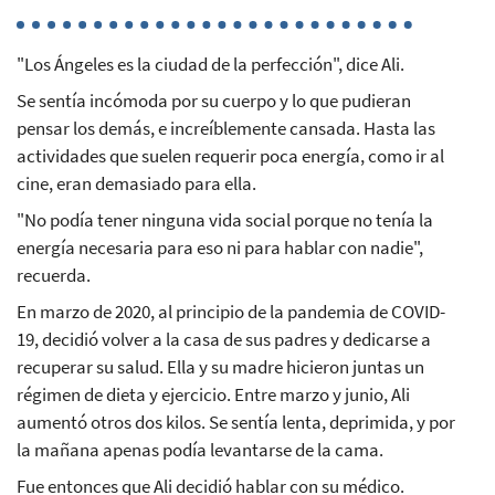
"Los Ángeles es la ciudad de la perfección", dice Ali.
Se sentía incómoda por su cuerpo y lo que pudieran
pensar los demás, e increíblemente cansada. Hasta las
actividades que suelen requerir poca energía, como ir al
cine, eran demasiado para ella.
"No podía tener ninguna vida social porque no tenía la
energía necesaria para eso ni para hablar con nadie",
recuerda.
En marzo de 2020, al principio de la pandemia de COVID-
19, decidió volver a la casa de sus padres y dedicarse a
recuperar su salud. Ella y su madre hicieron juntas un
régimen de dieta y ejercicio. Entre marzo y junio, Ali
aumentó otros dos kilos. Se sentía lenta, deprimida, y por
la mañana apenas podía levantarse de la cama.
Fue entonces que Ali decidió hablar con su médico.