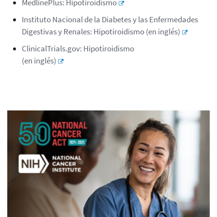
MedlinePlus: Hipotiroidismo
Instituto Nacional de la Diabetes y las Enfermedades
Digestivas y Renales: Hipotiroidismo (en inglés)
ClinicalTrials.gov: Hipotiroidismo
(en inglés)