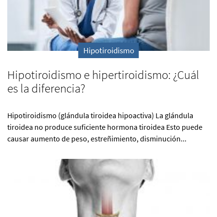
Hipotiroidismo
Hipotiroidismo e hipertiroidismo: ¿Cuál
es la diferencia?
Hipotiroidismo (glándula tiroidea hipoactiva) La glándula
tiroidea no produce suficiente hormona tiroidea Esto puede
causar aumento de peso, estreñimiento, disminución...