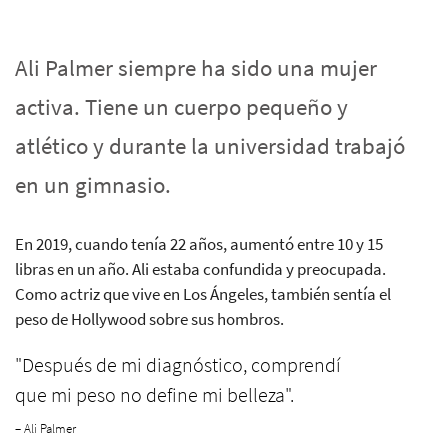
Ali Palmer siempre ha sido una mujer
activa. Tiene un cuerpo pequeño y
atlético y durante la universidad trabajó
en un gimnasio.
En 2019, cuando tenía 22 años, aumentó entre 10 y 15
libras en un año. Ali estaba confundida y preocupada.
Como actriz que vive en Los Ángeles, también sentía el
peso de Hollywood sobre sus hombros.
"Después de mi diagnóstico, comprendí
que mi peso no define mi belleza".
– Ali Palmer