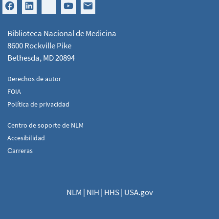
Biblioteca Nacional de Medicina
8600 Rockville Pike
Bethesda, MD 20894
Derechos de autor
FOIA
Política de privacidad
Centro de soporte de NLM
Accesibilidad
Сarreras
NLM
|
NIH
|
HHS
|
USA.gov