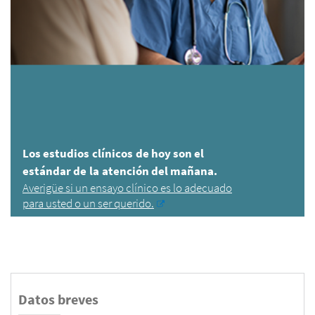
Los estudios clínicos de hoy son el
estándar de la atención del mañana.
Averigüe si un ensayo clínico es lo adecuado
para usted o un ser querido.
Datos breves