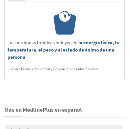
Las hormonas tiroideas influyen en
la energía física, la
temperatura, el peso y el estado de ánimo de una
persona
.
Fuente:
Centros de Control y Prevención de Enfermedades
Más en MedlinePlus en español