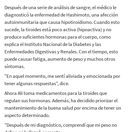
Después de una serie de análisis de sangre, el médico le
diagnosticó la enfermedad de Hashimoto, una afección
autoinmunitaria que causa hipotiroidismo. Cuando esto
sucede, la tiroides está poco activa (hipoactiva) y no
produce suficientes hormonas para el cuerpo, como
explica el Instituto Nacional de la Diabetes y las
Enfermedades Digestivas y Renales. Con el tiempo, esto
puede causar fatiga, aumento de peso y muchos otros
síntomas.
"En aquel momento, me sentí aliviada y emocionada por
tener algunas respuestas", dice.
Ahora Ali toma medicamentos para la tiroides que
regulan sus hormonas. Además, ha decidido priorizar el
mantenimiento de la buena salud por encima de tener un
aspecto determinado.
"Después de mi diagnóstico, comprendí que mi peso no