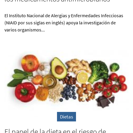
El Instituto Nacional de Alergias y Enfermedades Infecciosas
(NIAID por sus siglas en inglés) apoya la investigación de
varios organismos...
Dietas
El papel de la dieta en el riesgo de