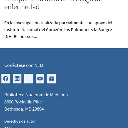
enfermedad
En la investigación realizada parcialmente con apoyo del
Instituto Nacional del Corazón, los Pulmones y la Sangre
(NHLBI, por sus...
Conéctese con NLM
Biblioteca Nacional de Medicina
8600 Rockville Pike
Bethesda, MD 20894
Derechos de autor