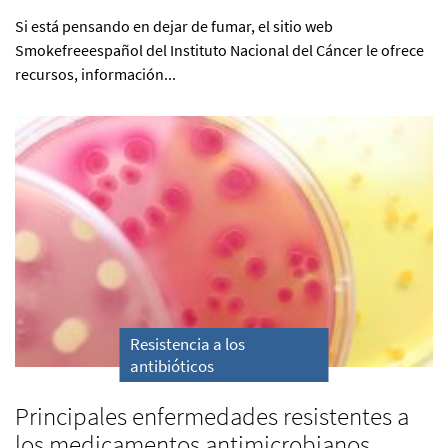
Si está pensando en dejar de fumar, el sitio web
Smokefreeespañol del Instituto Nacional del Cáncer le ofrece
recursos, información...
Resistencia a los
antibióticos
Principales enfermedades resistentes a
los medicamentos antimicrobianos