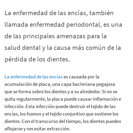
La enfermedad de las encías, también
llamada enfermedad periodontal, es una
de las principales amenazas para la
salud dental y la causa más común de la
pérdida de los dientes.
La enfermedad de las encías
es causada por la
acumulación de placa, una capa bacteriana pegajosa
que se forma sobre los dientes y a su alrededor. Si no se
quita regularmente, la placa puede causar inflamación e
infección. Esta infección puede destruir el tejido de las
encías, los huesos y el tejido conjuntivo que sostiene los
dientes. Con el transcurso del tiempo, los dientes pueden
aflojarse y necesitar extracción.