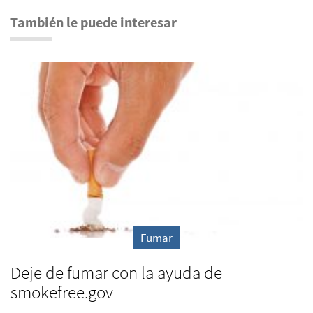
También le puede interesar
Fumar
Deje de fumar con la ayuda de
smokefree.gov