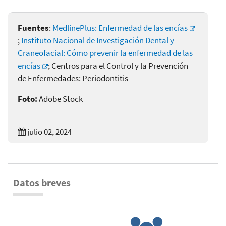
Fuentes
:
MedlinePlus: Enfermedad de las encías
;
Instituto Nacional de Investigación Dental y
Craneofacial: Cómo prevenir la enfermedad de las
encías
; Centros para el Control y la Prevención
de Enfermedades: Periodontitis
Foto:
Adobe Stock
julio 02, 2024
Datos breves