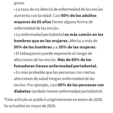
grave.
• La tasa de incidencia de enfermedad de las encías
aumenta con la edad. Casi
60% de los adultos
mayores de 65 años
tienen alguna forma de
enfermedad de las encías.
• La enfermedad periodontal
es más común en los
hombres que en las mujeres.
Afecta a más de
50% de los hombres
y a
35% de las mujeres.
• El tabaquismo puede exponerlo al riesgo de
afecciones de las encías.
Más de 60% de los
fumadores tienen enfermedad periodontal.
• Es más probable que las personas con ciertas
afecciones de salud tengan enfermedad de las
encías. Por ejemplo, casi
60% de las personas con
diabetes
también tienen enfermedad periodontal.
*Este artículo se publicó originalmente en enero de 2018.
Se actualizó en mayo de 2024.