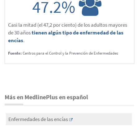
47.2%
Casi la mitad (el 47,2 por ciento) de los adultos mayores
de 30 años
tienen algún tipo de enfermedad de las
encías
.
Fuente:
Centros para el Control y la Prevención de Enfermedades
Más en MedlinePlus en español
Enfermedades de las encías