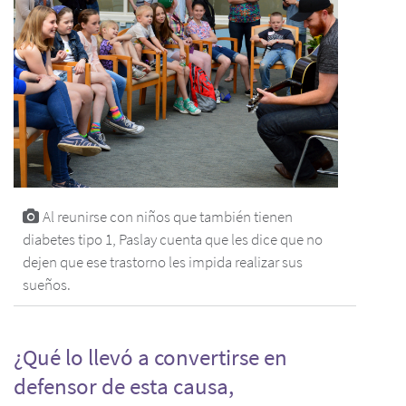
Al reunirse con niños que también tienen
diabetes tipo 1, Paslay cuenta que les dice que no
dejen que ese trastorno les impida realizar sus
sueños.
¿Qué lo llevó a convertirse en
defensor de esta causa,