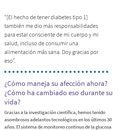
“[El hecho de tener diabetes tipo 1]
también me dio más responsabilidades
para estar consciente de mi cuerpo y mi
salud, incluso de consumir una
alimentación más sana. Doy gracias por
eso”.
¿Cómo maneja su afección ahora?
¿Cómo ha cambiado eso durante su
vida?
Gracias a la investigación científica, hemos tenido
asombrosos adelantos tecnológicos en los últimos 30
años. El sistema de monitoreo continuo de la glucosa