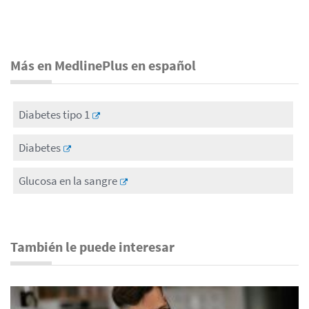
Más en MedlinePlus en español
Diabetes tipo 1
Diabetes
Glucosa en la sangre
También le puede interesar