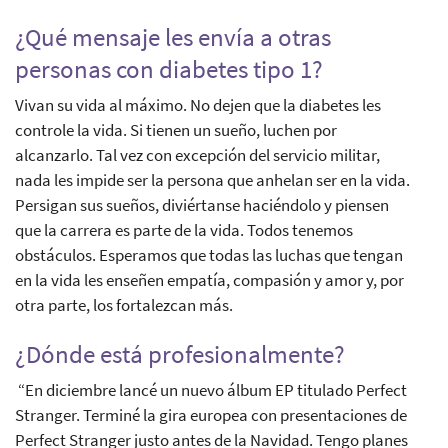
¿Qué mensaje les envía a otras
personas con diabetes tipo 1?
Vivan su vida al máximo. No dejen que la diabetes les
controle la vida. Si tienen un sueño, luchen por
alcanzarlo. Tal vez con excepción del servicio militar,
nada les impide ser la persona que anhelan ser en la vida.
Persigan sus sueños, diviértanse haciéndolo y piensen
que la carrera es parte de la vida. Todos tenemos
obstáculos. Esperamos que todas las luchas que tengan
en la vida les enseñen empatía, compasión y amor y, por
otra parte, los fortalezcan más.
¿Dónde está profesionalmente?
“En diciembre lancé un nuevo álbum EP titulado Perfect
Stranger. Terminé la gira europea con presentaciones de
Perfect Stranger justo antes de la Navidad. Tengo planes