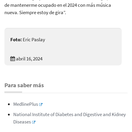
de mantenerme ocupado en el 2024 con más música
nueva. Siempre estoy de gira”.
Foto:
Eric Paslay
abril 16, 2024
Para saber más
MedlinePlus
National Institute of Diabetes and Digestive and Kidney
Diseases