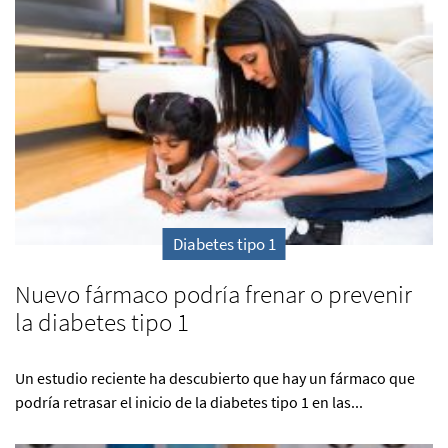
Diabetes tipo 1
Nuevo fármaco podría frenar o prevenir
la diabetes tipo 1
Un estudio reciente ha descubierto que hay un fármaco que
podría retrasar el inicio de la diabetes tipo 1 en las...