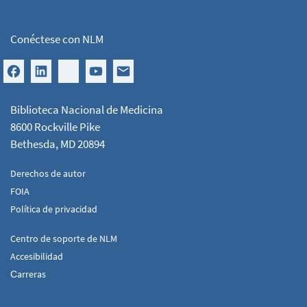
Conéctese con NLM
Biblioteca Nacional de Medicina
8600 Rockville Pike
Bethesda, MD 20894
Derechos de autor
FOIA
Política de privacidad
Centro de soporte de NLM
Accesibilidad
Сarreras