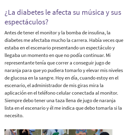
¿La diabetes le afecta su música y sus
espectáculos?
Antes de tener el monitor y la bomba de insulina, la
diabetes me afectaba mucho la carrera. Había veces que
estaba en el escenario presentando un espectáculo y
llegaba un momento en que no podía continuar. Mi
representante tenía que correr a conseguir jugo de
naranja para que yo pudiera tomarlo y elevar mis niveles
de glucosa en la sangre. Hoy en día, cuando estoy en el
escenario, el administrador de mis giras mira la
aplicación en el teléfono celular conectada al monitor.
Siempre debo tener una taza llena de jugo de naranja
lista en el escenario y él me indica que debo tomarla si la
necesito.