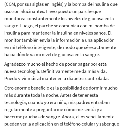
(CGM, por sus siglas en inglés) y la bomba de insulina que
uso son alucinantes. Llevo puesto un parche que
monitorea constantemente los niveles de glucosa en la
sangre. Luego, el parche se comunica con mi bomba de
insulina para mantener la insulina en niveles sanos. El
monitor también envía la información a una aplicación
en mi teléfono inteligente, de modo que sé exactamente
hacia dónde va mi nivel de glucosa en la sangre.
Agradezco mucho el hecho de poder pagar por esta
nueva tecnología. Definitivamente me da más vida.
Puedo vivir más al mantener la diabetes controlada.
Otro enorme beneficio es la posibilidad de dormir mucho
más durante toda la noche. Antes de tener esta
tecnología, cuando yo era niño, mis padres entraban
regularmente a preguntarme cómo me sentía y a
hacerme pruebas de sangre. Ahora, ellos sencillamente
pueden ver la aplicación en el teléfono celular y saber que