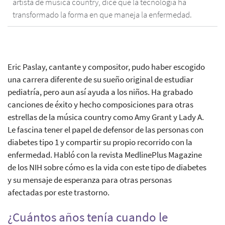
artista de música country, dice que la tecnología ha
transformado la forma en que maneja la enfermedad.
Eric Paslay, cantante y compositor, pudo haber escogido
una carrera diferente de su sueño original de estudiar
pediatría, pero aun así ayuda a los niños. Ha grabado
canciones de éxito y hecho composiciones para otras
estrellas de la música country como Amy Grant y Lady A.
Le fascina tener el papel de defensor de las personas con
diabetes tipo 1 y compartir su propio recorrido con la
enfermedad. Habló con la revista MedlinePlus Magazine
de los NIH sobre cómo es la vida con este tipo de diabetes
y su mensaje de esperanza para otras personas
afectadas por este trastorno.
¿Cuántos años tenía cuando le