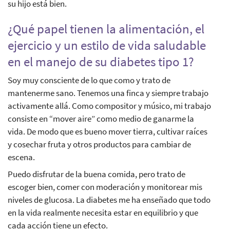
su hijo está bien.
¿Qué papel tienen la alimentación, el
ejercicio y un estilo de vida saludable
en el manejo de su diabetes tipo 1?
Soy muy consciente de lo que como y trato de
mantenerme sano. Tenemos una finca y siempre trabajo
activamente allá. Como compositor y músico, mi trabajo
consiste en “mover aire” como medio de ganarme la
vida. De modo que es bueno mover tierra, cultivar raíces
y cosechar fruta y otros productos para cambiar de
escena.
Puedo disfrutar de la buena comida, pero trato de
escoger bien, comer con moderación y monitorear mis
niveles de glucosa. La diabetes me ha enseñado que todo
en la vida realmente necesita estar en equilibrio y que
cada acción tiene un efecto.