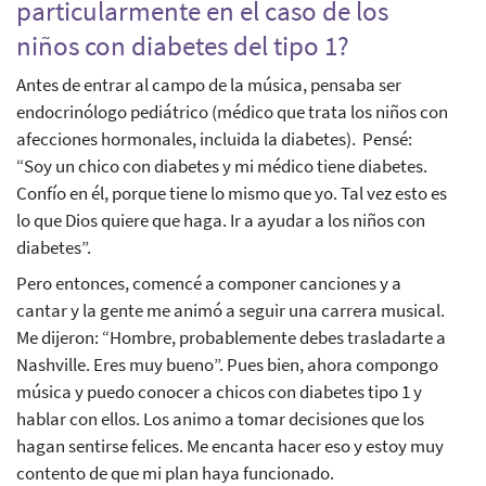
particularmente en el caso de los
niños con diabetes del tipo 1?
Antes de entrar al campo de la música, pensaba ser
endocrinólogo pediátrico (médico que trata los niños con
afecciones hormonales, incluida la diabetes). Pensé:
“Soy un chico con diabetes y mi médico tiene diabetes.
Confío en él, porque tiene lo mismo que yo. Tal vez esto es
lo que Dios quiere que haga. Ir a ayudar a los niños con
diabetes”.
Pero entonces, comencé a componer canciones y a
cantar y la gente me animó a seguir una carrera musical.
Me dijeron: “Hombre, probablemente debes trasladarte a
Nashville. Eres muy bueno”. Pues bien, ahora compongo
música y puedo conocer a chicos con diabetes tipo 1 y
hablar con ellos. Los animo a tomar decisiones que los
hagan sentirse felices. Me encanta hacer eso y estoy muy
contento de que mi plan haya funcionado.