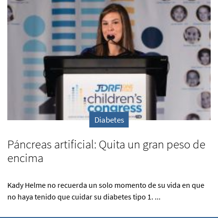
Diabetes
Páncreas artificial: Quita un gran peso de
encima
Kady Helme no recuerda un solo momento de su vida en que
no haya tenido que cuidar su diabetes tipo 1. ...