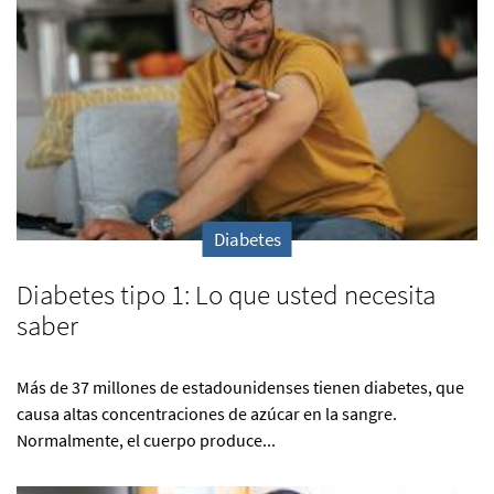
Diabetes
Diabetes tipo 1: Lo que usted necesita
saber
Más de 37 millones de estadounidenses tienen diabetes, que
causa altas concentraciones de azúcar en la sangre.
Normalmente, el cuerpo produce...