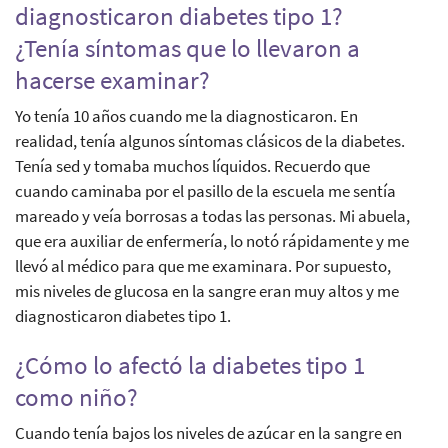
diagnosticaron diabetes tipo 1?
¿Tenía síntomas que lo llevaron a
hacerse examinar?
Yo tenía 10 años cuando me la diagnosticaron. En
realidad, tenía algunos síntomas clásicos de la diabetes.
Tenía sed y tomaba muchos líquidos. Recuerdo que
cuando caminaba por el pasillo de la escuela me sentía
mareado y veía borrosas a todas las personas. Mi abuela,
que era auxiliar de enfermería, lo notó rápidamente y me
llevó al médico para que me examinara. Por supuesto,
mis niveles de glucosa en la sangre eran muy altos y me
diagnosticaron diabetes tipo 1.
¿Cómo lo afectó la diabetes tipo 1
como niño?
Cuando tenía bajos los niveles de azúcar en la sangre en