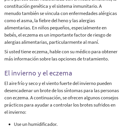
constitución genética y el sistema inmunitario. A
menudo también se vincula con enfermedades alérgicas
como el asma, la fiebre del heno y las alergias
alimentarias. En niños pequeños, especialmente en
bebés, el eczema es un importante factor de riesgo de
alergias alimentarias, particularmente al maní.
Si usted tiene eczema, hable con su médico para obtener
más información sobre las opciones de tratamiento.
El invierno y el eczema
El aire frío y seco y el viento fuerte del invierno pueden
desencadenar un brote de los síntomas para las personas
con eczema. A continuación, se ofrecen algunos consejos
prácticos para ayudar a controlar los brotes sufridos en
el invierno:
Use un humidificador.