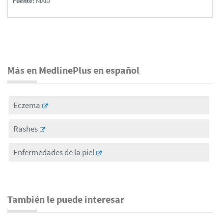
Fuente:
NIAID
Más en MedlinePlus en español
Eczema
Rashes
Enfermedades de la piel
También le puede interesar