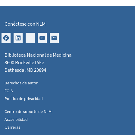
Conéctese con NLM
Biblioteca Nacional de Medicina
8600 Rockville Pike
Bethesda, MD 20894
Derechos de autor
FOIA
Política de privacidad
Centro de soporte de NLM
Accesibilidad
Сarreras