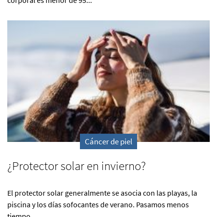
Cáncer de piel
¿Protector solar en invierno?
El protector solar generalmente se asocia con las playas, la
piscina y los días sofocantes de verano. Pasamos menos
tiempo...