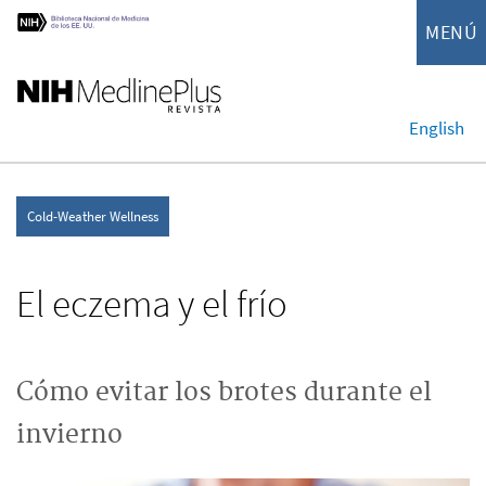
MENÚ
English
Cold-Weather Wellness
El eczema y el frío
Cómo evitar los brotes durante el
invierno