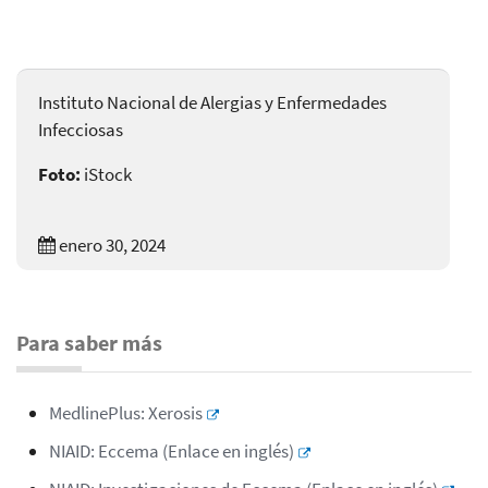
Instituto Nacional de Alergias y Enfermedades
Infecciosas
Foto:
iStock
enero 30, 2024
Para saber más
MedlinePlus: Xerosis
NIAID: Eccema (Enlace en inglés)