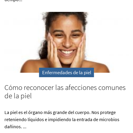
Enfermedades de la piel
Cómo reconocer las afecciones comunes
de la piel
La piel es el órgano más grande del cuerpo. Nos protege
reteniendo líquidos e impidiendo la entrada de microbios
dañinos. ...