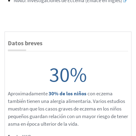
NIAID: Investigaciones de Eccema (Enlace en inglés)
Datos breves
30%
Aproximadamente
30% de los niños
con eczema
también tienen una alergia alimentaria. Varios estudios
muestran que los casos graves de eczema en los niños
pequeños guardan relación con un mayor riesgo de tener
asma en época ulterior de la vida.