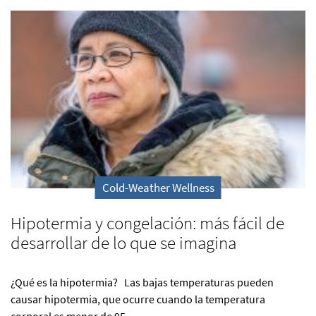
Cold-Weather Wellness
Hipotermia y congelación: más fácil de
desarrollar de lo que se imagina
¿Qué es la hipotermia? Las bajas temperaturas pueden
causar hipotermia, que ocurre cuando la temperatura
corporal es menor de 95...