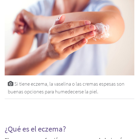
Si tiene eczema, la vaselina o las cremas espesas son
buenas opciones para humedecerse la piel.
¿Qué es el eczema?